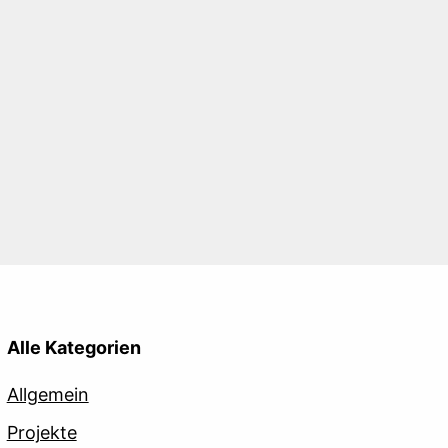
Alle Kategorien
Allgemein
Projekte