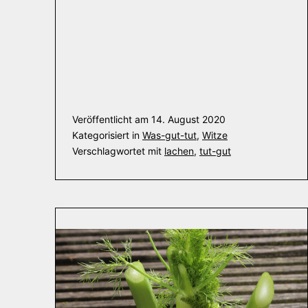
Veröffentlicht am
14. August 2020
Kategorisiert in
Was-gut-tut
,
Witze
Verschlagwortet mit
lachen
,
tut-gut