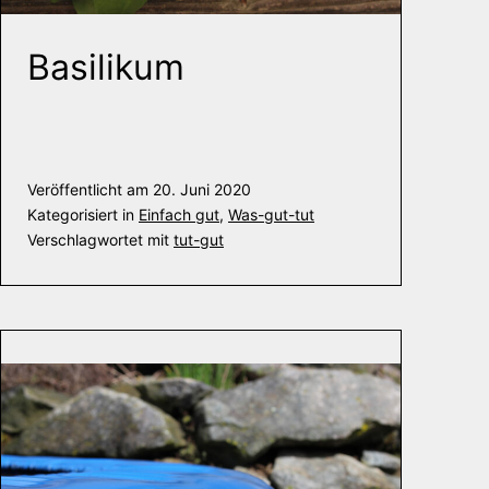
Basilikum
Veröffentlicht am
20. Juni 2020
Kategorisiert in
Einfach gut
,
Was-gut-tut
Verschlagwortet mit
tut-gut