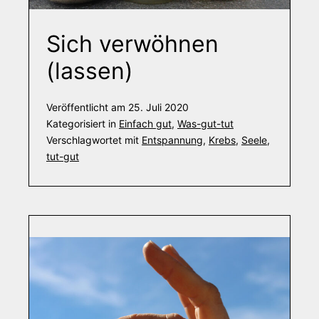
Sich verwöhnen
(lassen)
Veröffentlicht am
25. Juli 2020
Kategorisiert in
Einfach gut
,
Was-gut-tut
Verschlagwortet mit
Entspannung
,
Krebs
,
Seele
,
tut-gut