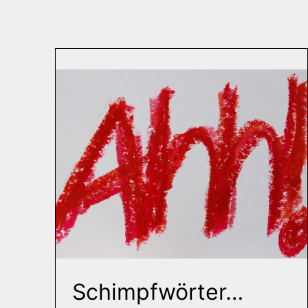
Schimpfwörter…