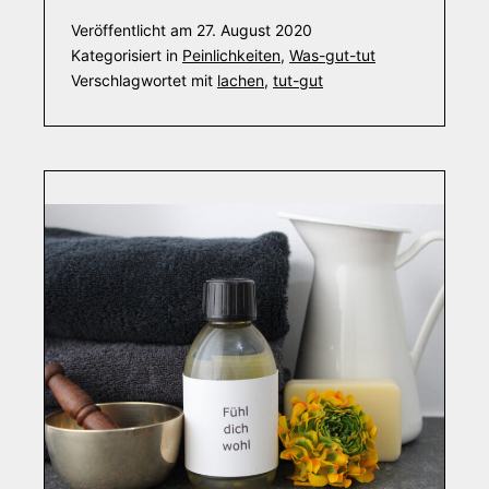
Veröffentlicht am
27. August 2020
Kategorisiert in
Peinlichkeiten
,
Was-gut-tut
Verschlagwortet mit
lachen
,
tut-gut