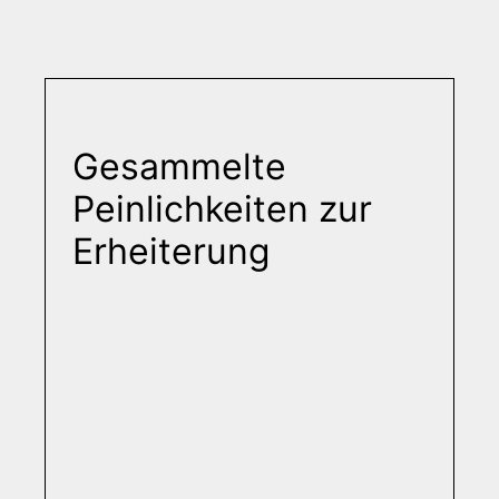
Gesammelte
Peinlichkeiten zur
Erheiterung