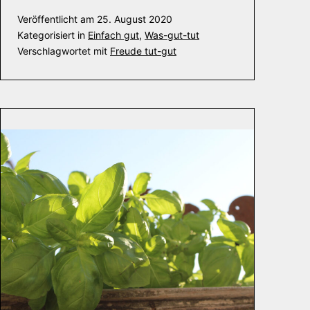
Veröffentlicht am
25. August 2020
Kategorisiert in
Einfach gut
,
Was-gut-tut
Verschlagwortet mit
Freude tut-gut