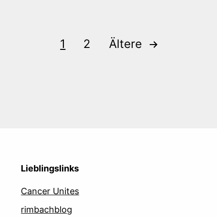
1
2
Ältere
Lieblingslinks
Cancer Unites
rimbachblog