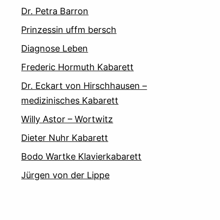
Dr. Petra Barron
Prinzessin uffm bersch
Diagnose Leben
Frederic Hormuth Kabarett
Dr. Eckart von Hirschhausen –
medizinisches Kabarett
Willy Astor – Wortwitz
Dieter Nuhr Kabarett
Bodo Wartke Klavierkabarett
Jürgen von der Lippe