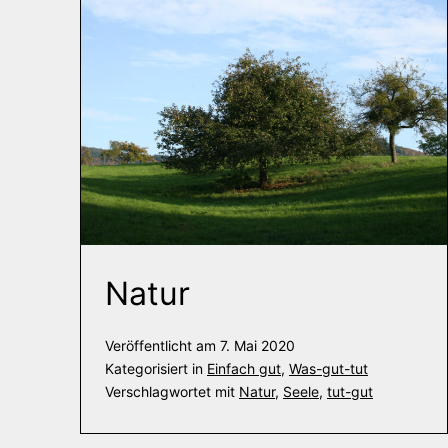
Natur
Veröffentlicht am
7. Mai 2020
Kategorisiert in
Einfach gut
,
Was-gut-tut
Verschlagwortet mit
Natur
,
Seele
,
tut-gut