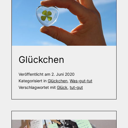
Glückchen
Veröffentlicht am
2. Juni 2020
Kategorisiert in
Glückchen
,
Was-gut-tut
Verschlagwortet mit
Glück
,
tut-gut