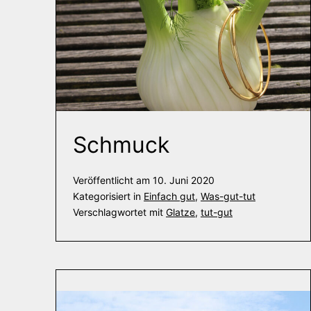
Schmuck
Veröffentlicht am
10. Juni 2020
Kategorisiert in
Einfach gut
,
Was-gut-tut
Verschlagwortet mit
Glatze
,
tut-gut