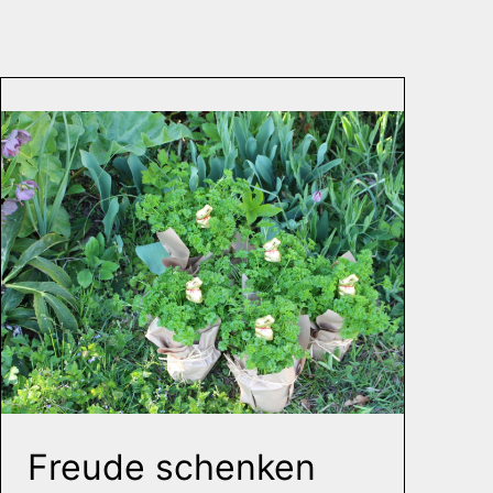
Freude schenken