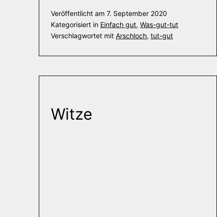
Veröffentlicht am
7. September 2020
Kategorisiert in
Einfach gut
,
Was-gut-tut
Verschlagwortet mit
Arschloch
,
tut-gut
Witze