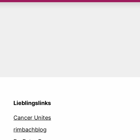
Lieblingslinks
Cancer Unites
rimbachblog