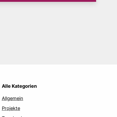
Alle Kategorien
Allgemein
Projekte