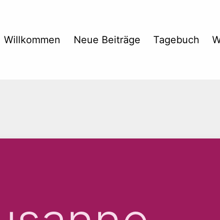
Willkommen
Neue Beiträge
Tagebuch
W