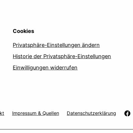
Cookies
Privatsphäre-Einstellungen ändern
Historie der Privatsphäre-Einstellungen
Einwilligungen widerrufen
kt
Impressum & Quellen
Datenschutzerklärung