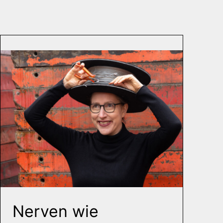
Nerven wie