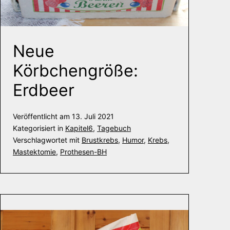
Neue
Körbchengröße:
Erdbeer
Veröffentlicht am
13. Juli 2021
Kategorisiert in
Kapitel6
,
Tagebuch
Verschlagwortet mit
Brustkrebs
,
Humor
,
Krebs
,
Mastektomie
,
Prothesen-BH