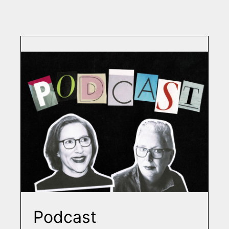
Podcast