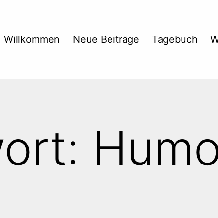
Willkommen
Neue Beiträge
Tagebuch
W
ort:
Humo