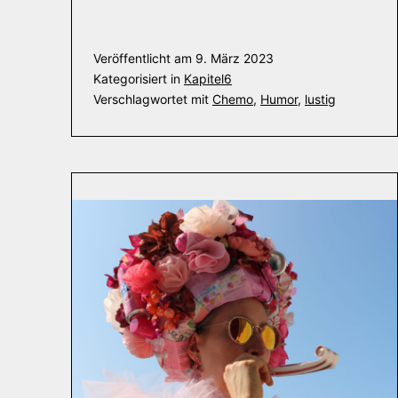
Veröffentlicht am
9. März 2023
Kategorisiert in
Kapitel6
Verschlagwortet mit
Chemo
,
Humor
,
lustig