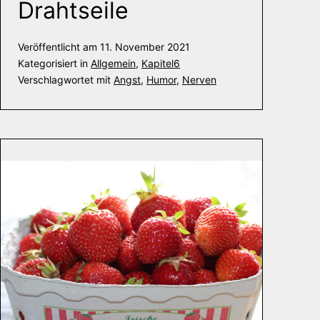
Drahtseile
Veröffentlicht am
11. November 2021
Kategorisiert in
Allgemein
,
Kapitel6
Verschlagwortet mit
Angst
,
Humor
,
Nerven