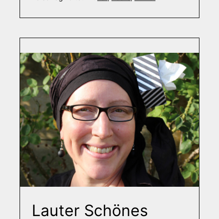
Lauter Schönes