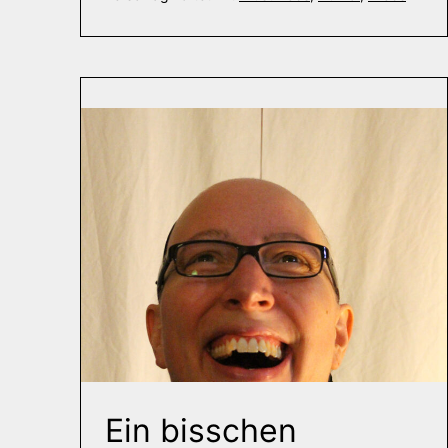
Ein bisschen