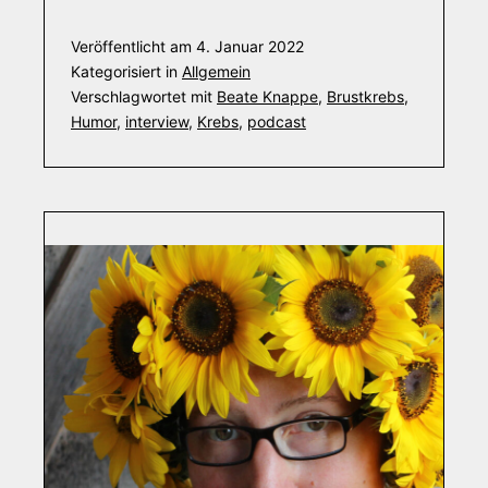
Veröffentlicht am
4. Januar 2022
Kategorisiert in
Allgemein
Verschlagwortet mit
Beate Knappe
,
Brustkrebs
,
Humor
,
interview
,
Krebs
,
podcast