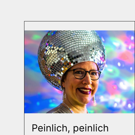
Peinlich, peinlich