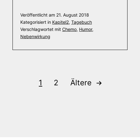
Veröffentlicht am
21. August 2018
Kategorisiert in
Kapitel2
,
Tagebuch
Verschlagwortet mit
Chemo
,
Humor
,
Nebenwirkung
1
2
Ältere