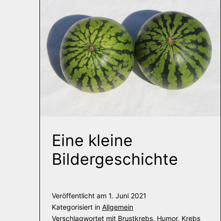
Eine kleine
Bildergeschichte
Veröffentlicht am
1. Juni 2021
Kategorisiert in
Allgemein
Verschlagwortet mit
Brustkrebs
,
Humor
,
Krebs