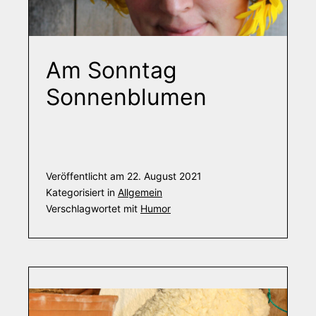
Am Sonntag
Sonnenblumen
Veröffentlicht am
22. August 2021
Kategorisiert in
Allgemein
Verschlagwortet mit
Humor