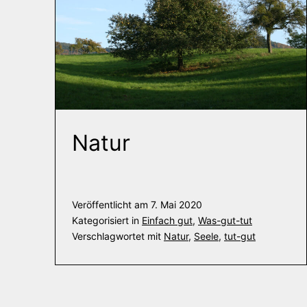
Natur
Veröffentlicht am
7. Mai 2020
Kategorisiert in
Einfach gut
,
Was-gut-tut
Verschlagwortet mit
Natur
,
Seele
,
tut-gut