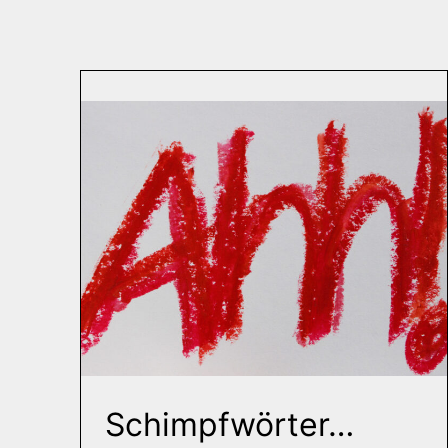
Schimpfwörter…