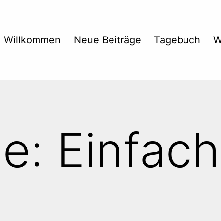
Willkommen
Neue Beiträge
Tagebuch
W
e:
Einfach