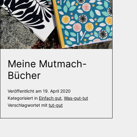
Meine Mutmach-
Bücher
Veröffentlicht am
19. April 2020
Kategorisiert in
Einfach gut
,
Was-gut-tut
Verschlagwortet mit
tut-gut