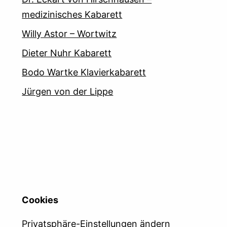
medizinisches Kabarett
Willy Astor – Wortwitz
Dieter Nuhr Kabarett
Bodo Wartke Klavierkabarett
Jürgen von der Lippe
Cookies
Privatsphäre-Einstellungen ändern