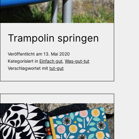
Trampolin springen
Veröffentlicht am
13. Mai 2020
Kategorisiert in
Einfach gut
,
Was-gut-tut
Verschlagwortet mit
tut-gut