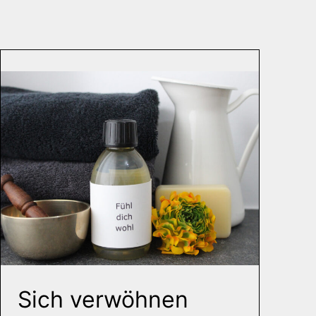
Sich verwöhnen