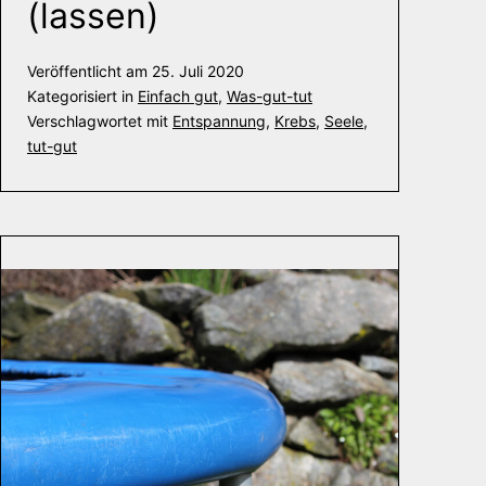
(lassen)
Veröffentlicht am
25. Juli 2020
Kategorisiert in
Einfach gut
,
Was-gut-tut
Verschlagwortet mit
Entspannung
,
Krebs
,
Seele
,
tut-gut