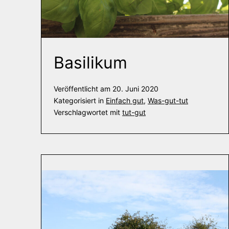
Basilikum
Veröffentlicht am
20. Juni 2020
Kategorisiert in
Einfach gut
,
Was-gut-tut
Verschlagwortet mit
tut-gut