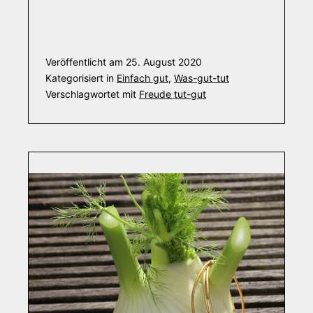
Veröffentlicht am
25. August 2020
Kategorisiert in
Einfach gut
,
Was-gut-tut
Verschlagwortet mit
Freude tut-gut