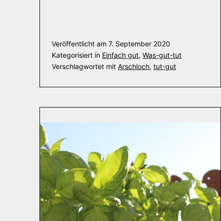
Veröffentlicht am
7. September 2020
Kategorisiert in
Einfach gut
,
Was-gut-tut
Verschlagwortet mit
Arschloch
,
tut-gut