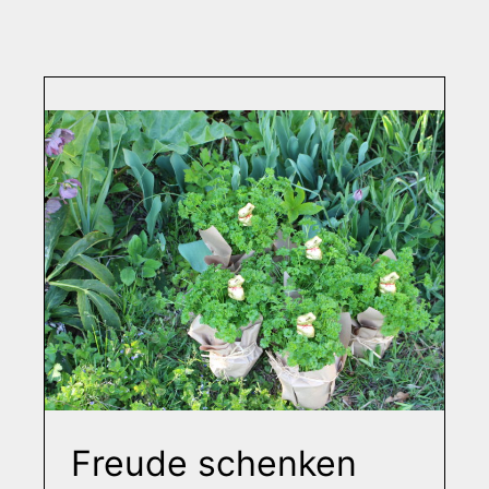
Freude schenken