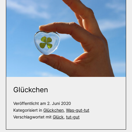
Glückchen
Veröffentlicht am
2. Juni 2020
Kategorisiert in
Glückchen
,
Was-gut-tut
Verschlagwortet mit
Glück
,
tut-gut