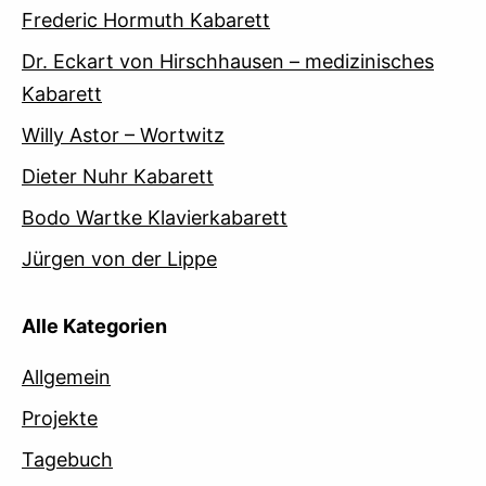
Frederic Hormuth Kabarett
Dr. Eckart von Hirschhausen – medizinisches
Kabarett
Willy Astor – Wortwitz
Dieter Nuhr Kabarett
Bodo Wartke Klavierkabarett
Jürgen von der Lippe
Alle Kategorien
Allgemein
Projekte
Tagebuch