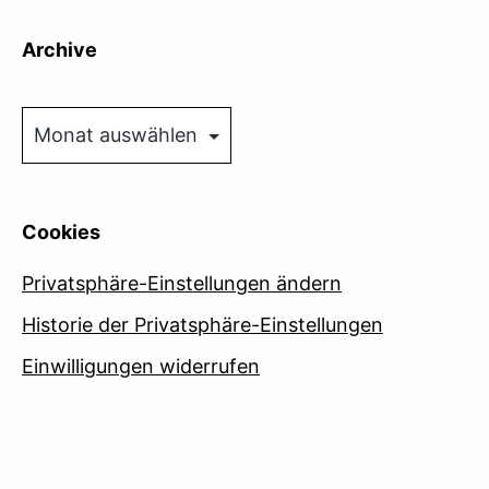
Archive
Archive
Cookies
Privatsphäre-Einstellungen ändern
Historie der Privatsphäre-Einstellungen
Einwilligungen widerrufen