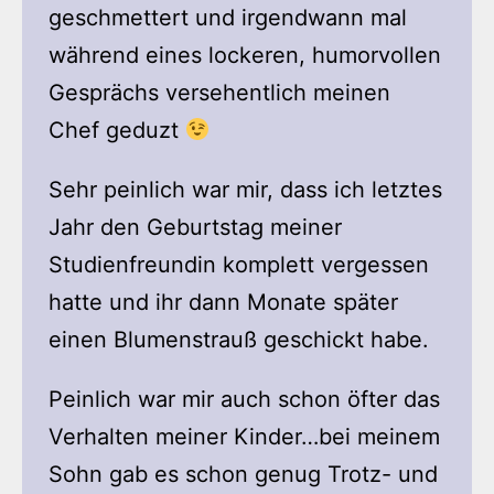
geschmettert und irgendwann mal
während eines lockeren, humorvollen
Gesprächs versehentlich meinen
Chef geduzt
Sehr peinlich war mir, dass ich letztes
Jahr den Geburtstag meiner
Studienfreundin komplett vergessen
hatte und ihr dann Monate später
einen Blumenstrauß geschickt habe.
Peinlich war mir auch schon öfter das
Verhalten meiner Kinder…bei meinem
Sohn gab es schon genug Trotz- und