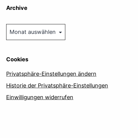
Archive
Archive
Cookies
Privatsphäre-Einstellungen ändern
Historie der Privatsphäre-Einstellungen
Einwilligungen widerrufen