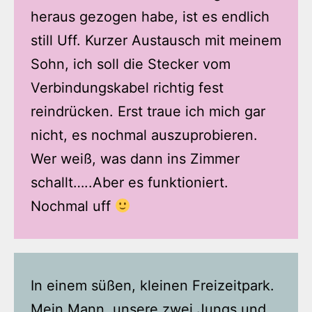
heraus gezogen habe, ist es endlich
still Uff. Kurzer Austausch mit meinem
Sohn, ich soll die Stecker vom
Verbindungskabel richtig fest
reindrücken. Erst traue ich mich gar
nicht, es nochmal auszuprobieren.
Wer weiß, was dann ins Zimmer
schallt…..Aber es funktioniert.
Nochmal uff
In einem süßen, kleinen Freizeitpark.
Mein Mann, unsere zwei Jungs und