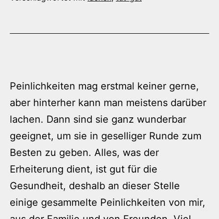
Peinlichkeiten mag erstmal keiner gerne,
aber hinterher kann man meistens darüber
lachen. Dann sind sie ganz wunderbar
geeignet, um sie in geselliger Runde zum
Besten zu geben. Alles, was der
Erheiterung dient, ist gut für die
Gesundheit, deshalb an dieser Stelle
einige gesammelte Peinlichkeiten von mir,