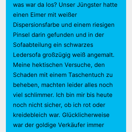
was war da los? Unser Jüngster hatte
einen Eimer mit weißer
Dispersionsfarbe und einem riesigen
Pinsel darin gefunden und in der
Sofaabteilung ein schwarzes
Ledersofa großzügig weiß angemalt.
Meine hektischen Versuche, den
Schaden mit einem Taschentuch zu
beheben, machten leider alles noch
viel schlimmer. Ich bin mir bis heute
noch nicht sicher, ob ich rot oder
kreidebleich war. Glücklicherweise
war der goldige Verkäufer immer