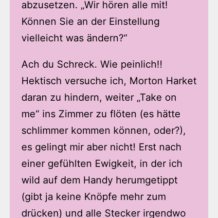
abzusetzen. „Wir hören alle mit!
Können Sie an der Einstellung
vielleicht was ändern?“
Ach du Schreck. Wie peinlich!!
Hektisch versuche ich, Morton Harket
daran zu hindern, weiter „Take on
me“ ins Zimmer zu flöten (es hätte
schlimmer kommen können, oder?),
es gelingt mir aber nicht! Erst nach
einer gefühlten Ewigkeit, in der ich
wild auf dem Handy herumgetippt
(gibt ja keine Knöpfe mehr zum
drücken) und alle Stecker irgendwo