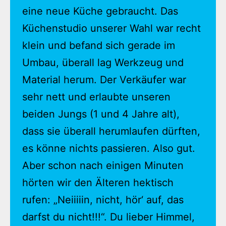
eine neue Küche gebraucht. Das
Küchenstudio unserer Wahl war recht
klein und befand sich gerade im
Umbau, überall lag Werkzeug und
Material herum. Der Verkäufer war
sehr nett und erlaubte unseren
beiden Jungs (1 und 4 Jahre alt),
dass sie überall herumlaufen dürften,
es könne nichts passieren. Also gut.
Aber schon nach einigen Minuten
hörten wir den Älteren hektisch
rufen: „Neiiiiin, nicht, hör‘ auf, das
darfst du nicht!!!“. Du lieber Himmel,