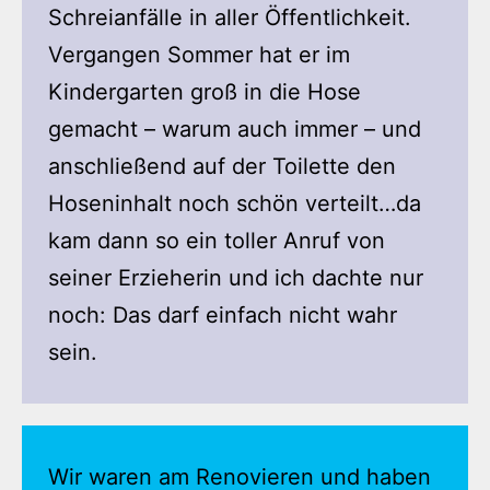
Schreianfälle in aller Öffentlichkeit.
Vergangen Sommer hat er im
Kindergarten groß in die Hose
gemacht – warum auch immer – und
anschließend auf der Toilette den
Hoseninhalt noch schön verteilt…da
kam dann so ein toller Anruf von
seiner Erzieherin und ich dachte nur
noch: Das darf einfach nicht wahr
sein.
Wir waren am Renovieren und haben