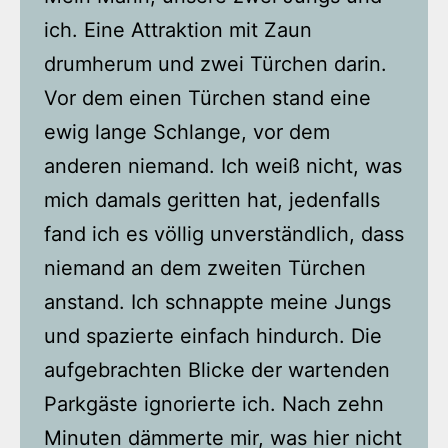
ich. Eine Attraktion mit Zaun
drumherum und zwei Türchen darin.
Vor dem einen Türchen stand eine
ewig lange Schlange, vor dem
anderen niemand. Ich weiß nicht, was
mich damals geritten hat, jedenfalls
fand ich es völlig unverständlich, dass
niemand an dem zweiten Türchen
anstand. Ich schnappte meine Jungs
und spazierte einfach hindurch. Die
aufgebrachten Blicke der wartenden
Parkgäste ignorierte ich. Nach zehn
Minuten dämmerte mir, was hier nicht