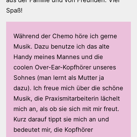
aus der Familie und von Freunden. Viel
Spaß!
Während der Chemo höre ich gerne
Musik. Dazu benutze ich das alte
Handy meines Mannes und die
coolen Over-Ear-Kopfhörer unseres
Sohnes (man lernt als Mutter ja
dazu). Ich freue mich über die schöne
Musik, die Praxismitarbeiterin lächelt
mich an, als ob sie sich mit mir freut.
Kurz darauf tippt sie mich an und
bedeutet mir, die Kopfhörer