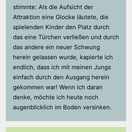
stimmte: Als die Aufsicht der
Attraktion eine Glocke läutete, die
spielenden Kinder den Platz durch
das eine Türchen verließen und durch
das andere ein neuer Schwung
herein gelassen wurde, kapierte ich
endlich, dass ich mit meinen Jungs
einfach durch den Ausgang herein
gekommen war! Wenn ich daran
denke, möchte ich heute noch
augenblicklich im Boden versinken.