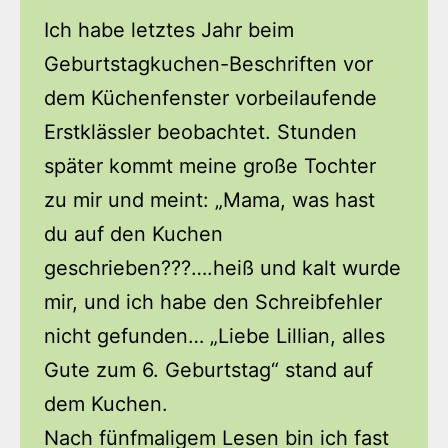
Ich habe letztes Jahr beim
Geburtstagkuchen-Beschriften vor
dem Küchenfenster vorbeilaufende
Erstklässler beobachtet. Stunden
später kommt meine große Tochter
zu mir und meint: „Mama, was hast
du auf den Kuchen
geschrieben???….heiß und kalt wurde
mir, und ich habe den Schreibfehler
nicht gefunden… „Liebe Lillian, alles
Gute zum 6. Geburtstag“ stand auf
dem Kuchen.
Nach fünfmaligem Lesen bin ich fast