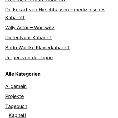
Dr. Eckart von Hirschhausen – medizinisches
Kabarett
Willy Astor – Wortwitz
Dieter Nuhr Kabarett
Bodo Wartke Klavierkabarett
Jürgen von der Lippe
Alle Kategorien
Allgemein
Projekte
Tagebuch
Kapitel1