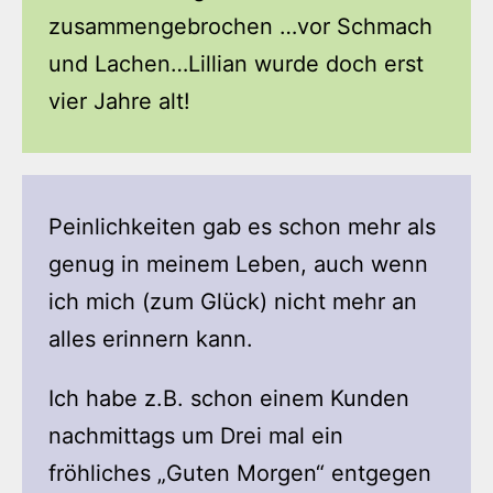
zusammengebrochen …vor Schmach
und Lachen…Lillian wurde doch erst
vier Jahre alt!
Peinlichkeiten gab es schon mehr als
genug in meinem Leben, auch wenn
ich mich (zum Glück) nicht mehr an
alles erinnern kann.
Ich habe z.B. schon einem Kunden
nachmittags um Drei mal ein
fröhliches „Guten Morgen“ entgegen