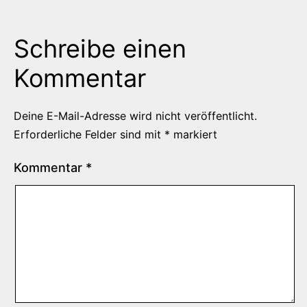
Schreibe einen
Kommentar
Deine E-Mail-Adresse wird nicht veröffentlicht.
Erforderliche Felder sind mit
*
markiert
Kommentar
*