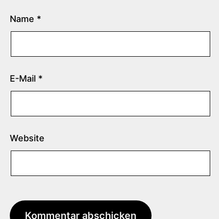
Name
*
E-Mail
*
Website