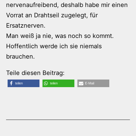
nervenaufreibend, deshalb habe mir einen
Vorrat an Drahtseil zugelegt, für
Ersatznerven.
Man weiß ja nie, was noch so kommt.
Hoffentlich werde ich sie niemals
brauchen.
Teile diesen Beitrag:
teilen
teilen
E-Mail