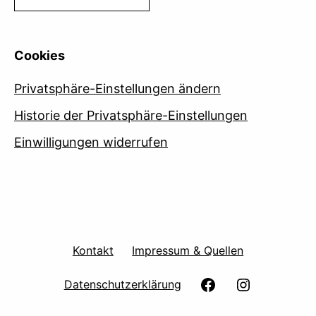
Cookies
Privatsphäre-Einstellungen ändern
Historie der Privatsphäre-Einstellungen
Einwilligungen widerrufen
Kontakt
Impressum & Quellen
facebook
Instagram
Datenschutzerklärung