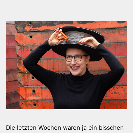
Die letzten Wochen waren ja ein bisschen