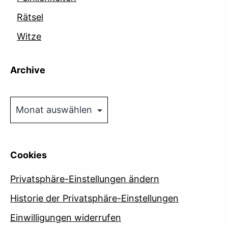
Rätsel
Witze
Archive
Archive
Cookies
Privatsphäre-Einstellungen ändern
Historie der Privatsphäre-Einstellungen
Einwilligungen widerrufen