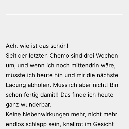
Ach, wie ist das schön!
Seit der letzten Chemo sind drei Wochen
um, und wenn ich noch mittendrin wäre,
müsste ich heute hin und mir die nächste
Ladung abholen. Muss ich aber nicht! Bin
schon fertig damit!! Das finde ich heute
ganz wunderbar.
Keine Nebenwirkungen mehr, nicht mehr
endlos schlapp sein, knallrot im Gesicht