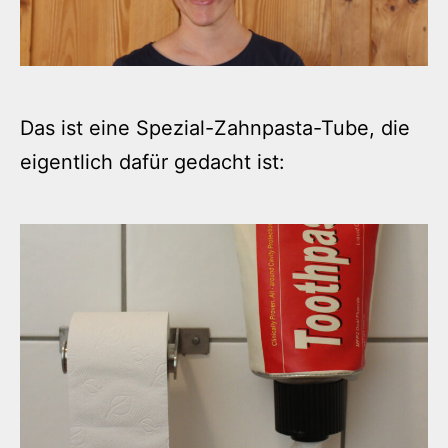
Das ist eine Spezial-Zahnpasta-Tube, die
eigentlich dafür gedacht ist: