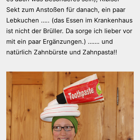
Sekt zum Anstoßen für danach, ein paar
Lebkuchen ….. (das Essen im Krankenhaus
ist nicht der Brüller. Da sorge ich lieber vor
mit ein paar Ergänzungen.) ……. und
natürlich Zahnbürste und Zahnpasta!!