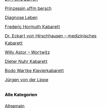
Prinzessin uffm bersch
Diagnose Leben
Frederic Hormuth Kabarett
Dr. Eckart von Hirschhausen – medizinisches
Kabarett
Willy Astor – Wortwitz
Dieter Nuhr Kabarett
Bodo Wartke Klavierkabarett
Jürgen von der Lippe
Alle Kategorien
Allgemein