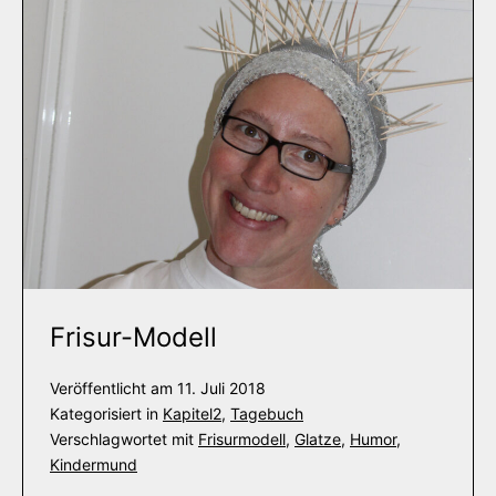
Frisur-Modell
Veröffentlicht am
11. Juli 2018
Kategorisiert in
Kapitel2
,
Tagebuch
Verschlagwortet mit
Frisurmodell
,
Glatze
,
Humor
,
Kindermund