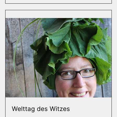
Welttag des Witzes