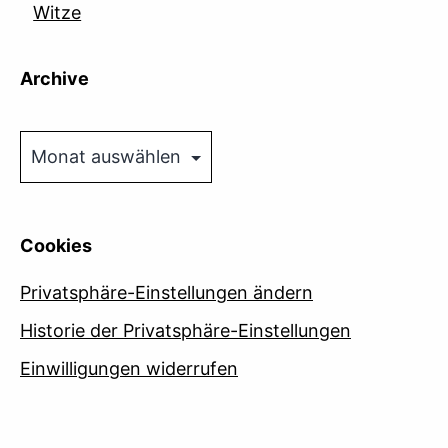
Witze
Archive
Archive
Cookies
Privatsphäre-Einstellungen ändern
Historie der Privatsphäre-Einstellungen
Einwilligungen widerrufen