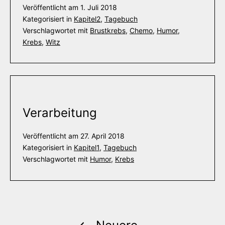
Veröffentlicht am
1. Juli 2018
Kategorisiert in
Kapitel2
,
Tagebuch
Verschlagwortet mit
Brustkrebs
,
Chemo
,
Humor
,
Krebs
,
Witz
Verarbeitung
Veröffentlicht am
27. April 2018
Kategorisiert in
Kapitel1
,
Tagebuch
Verschlagwortet mit
Humor
,
Krebs