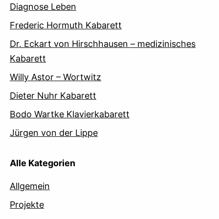
Diagnose Leben
Frederic Hormuth Kabarett
Dr. Eckart von Hirschhausen – medizinisches
Kabarett
Willy Astor – Wortwitz
Dieter Nuhr Kabarett
Bodo Wartke Klavierkabarett
Jürgen von der Lippe
Alle Kategorien
Allgemein
Projekte