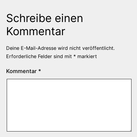
Schreibe einen
Kommentar
Deine E-Mail-Adresse wird nicht veröffentlicht.
Erforderliche Felder sind mit
*
markiert
Kommentar
*