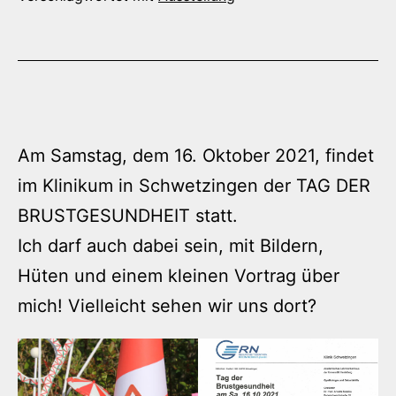
Am Samstag, dem 16. Oktober 2021, findet
im Klinikum in Schwetzingen der TAG DER
BRUSTGESUNDHEIT statt.
Ich darf auch dabei sein, mit Bildern,
Hüten und einem kleinen Vortrag über
mich! Vielleicht sehen wir uns dort?