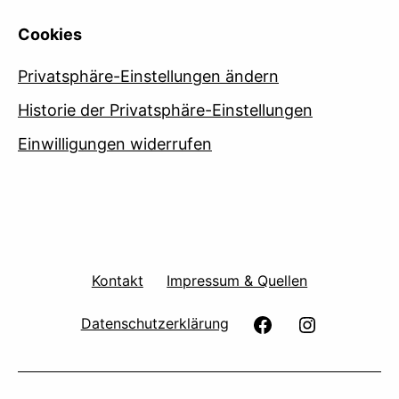
Cookies
Privatsphäre-Einstellungen ändern
Historie der Privatsphäre-Einstellungen
Einwilligungen widerrufen
Kontakt
Impressum & Quellen
facebook
Instagram
Datenschutzerklärung