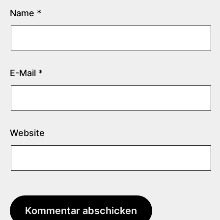
Name
*
E-Mail
*
Website