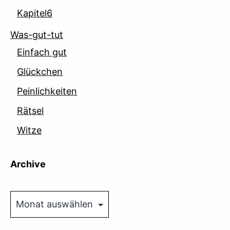
Kapitel6
Was-gut-tut
Einfach gut
Glückchen
Peinlichkeiten
Rätsel
Witze
Archive
Archive