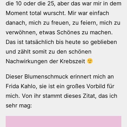
die 10 oder die 25, aber das war mir in dem
Moment total wurscht. Mir war einfach
danach, mich zu freuen, zu feiern, mich zu
verwöhnen, etwas Schönes zu machen.
Das ist tatsächlich bis heute so geblieben
und zählt somit zu den schönen
Nachwirkungen der Krebszeit
Dieser Blumenschmuck erinnert mich an
Frida Kahlo, sie ist ein großes Vorbild für
mich. Von ihr stammt dieses Zitat, das ich
sehr mag: