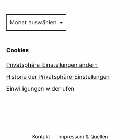
Archive
Cookies
Privatsphäre-Einstellungen ändern
Historie der Privatsphäre-Einstellungen
Einwilligungen widerrufen
Kontakt
Impressum & Quellen