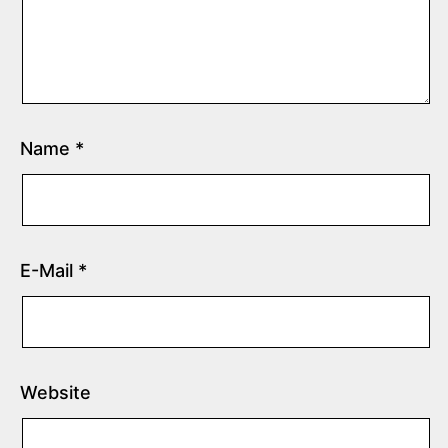
Name
*
E-Mail
*
Website