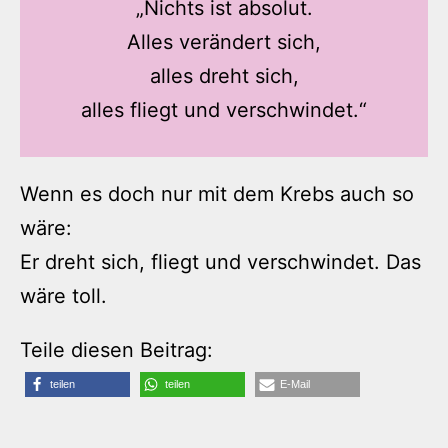
„Nichts ist absolut.
Alles verändert sich,
alles dreht sich,
alles fliegt und verschwindet.“
Wenn es doch nur mit dem Krebs auch so
wäre:
Er dreht sich, fliegt und verschwindet. Das
wäre toll.
Teile diesen Beitrag:
teilen
teilen
E-Mail