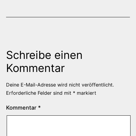
Schreibe einen
Kommentar
Deine E-Mail-Adresse wird nicht veröffentlicht.
Erforderliche Felder sind mit
*
markiert
Kommentar
*