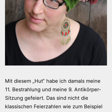
Mit diesem „Hut“ habe ich damals meine
11. Bestrahlung und meine 9. Antikörper-
Sitzung gefeiert. Das sind nicht die
klassischen Feierzahlen wie zum Beispiel