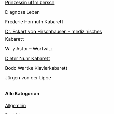
Prinzessin uffm bersch
Diagnose Leben
Frederic Hormuth Kabarett
Dr. Eckart von Hirschhausen – medizinisches
Kabarett
Willy Astor – Wortwitz
Dieter Nuhr Kabarett
Bodo Wartke Klavierkabarett
Jürgen von der Lippe
Alle Kategorien
Allgemein