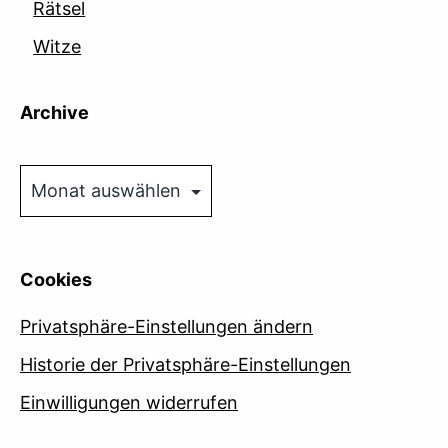
Rätsel
Witze
Archive
Archive
Cookies
Privatsphäre-Einstellungen ändern
Historie der Privatsphäre-Einstellungen
Einwilligungen widerrufen