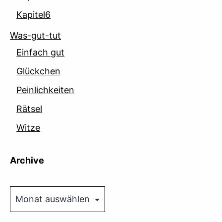
Kapitel6
Was-gut-tut
Einfach gut
Glückchen
Peinlichkeiten
Rätsel
Witze
Archive
Archive