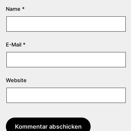
Name
*
E-Mail
*
Website