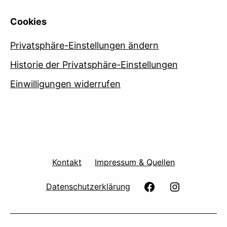
Cookies
Privatsphäre-Einstellungen ändern
Historie der Privatsphäre-Einstellungen
Einwilligungen widerrufen
Kontakt
Impressum & Quellen
facebook
Instagram
Datenschutzerklärung