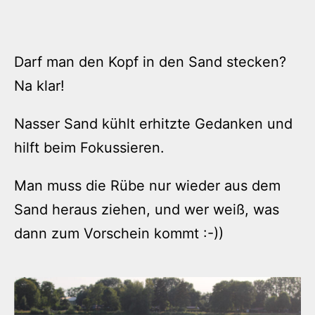
Darf man den Kopf in den Sand stecken?
Na klar!
Nasser Sand kühlt erhitzte Gedanken und
hilft beim Fokussieren.
Man muss die Rübe nur wieder aus dem
Sand heraus ziehen, und wer weiß, was
dann zum Vorschein kommt :-))