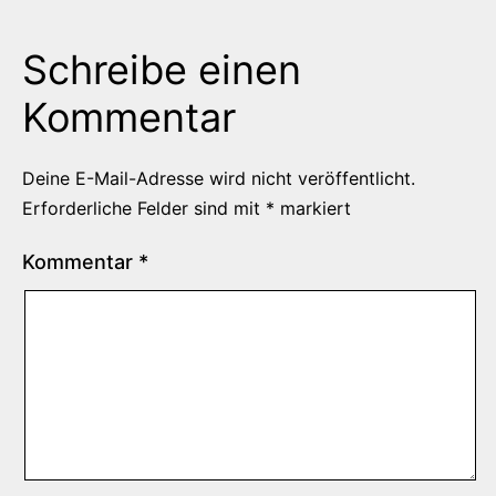
Schreibe einen
Kommentar
Deine E-Mail-Adresse wird nicht veröffentlicht.
Erforderliche Felder sind mit
*
markiert
Kommentar
*