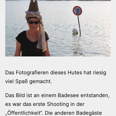
Das Fotografieren dieses Hutes hat riesig
viel Spaß gemacht.
Das Bild ist an einem Badesee entstanden,
es war das erste Shooting in der
„Öffentlichkeit“. Die anderen Badegäste