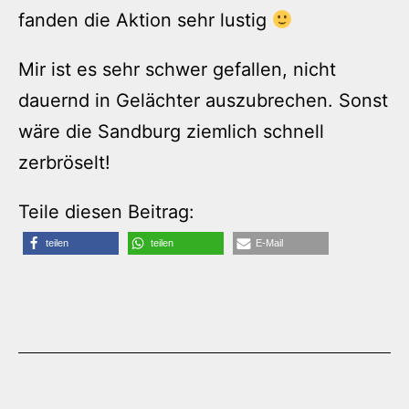
fanden die Aktion sehr lustig
Mir ist es sehr schwer gefallen, nicht
dauernd in Gelächter auszubrechen. Sonst
wäre die Sandburg ziemlich schnell
zerbröselt!
Teile diesen Beitrag:
teilen
teilen
E-Mail