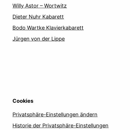
Willy Astor – Wortwitz
Dieter Nuhr Kabarett
Bodo Wartke Klavierkabarett
Jürgen von der Lippe
Cookies
Privatsphäre-Einstellungen ändern
Historie der Privatsphäre-Einstellungen