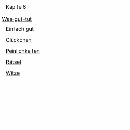
Kapitel6
Was-gut-tut
Einfach gut
Glückchen
Peinlichkeiten
Rätsel
Witze