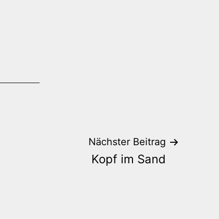
Nächster Beitrag
Kopf im Sand