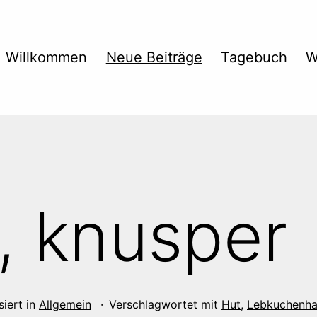
Willkommen
Neue Beiträge
Tagebuch
W
, knusper
siert in
Allgemein
Verschlagwortet mit
Hut
,
Lebkuchenha