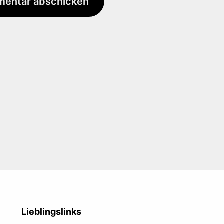
Lieblingslinks