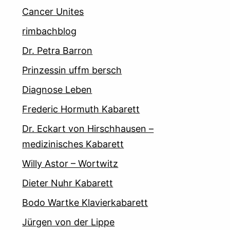
Cancer Unites
rimbachblog
Dr. Petra Barron
Prinzessin uffm bersch
Diagnose Leben
Frederic Hormuth Kabarett
Dr. Eckart von Hirschhausen –
medizinisches Kabarett
Willy Astor – Wortwitz
Dieter Nuhr Kabarett
Bodo Wartke Klavierkabarett
Jürgen von der Lippe