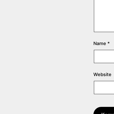
Name
*
Website