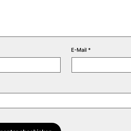
E-Mail
*