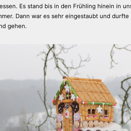
ssen. Es stand bis in den Frühling hinein in u
er. Dann war es sehr eingestaubt und durfte 
nd gehen.