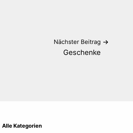
Nächster Beitrag
Geschenke
Alle Kategorien