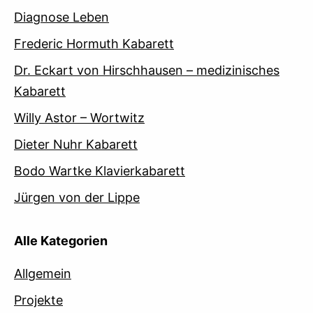
Diagnose Leben
Frederic Hormuth Kabarett
Dr. Eckart von Hirschhausen – medizinisches
Kabarett
Willy Astor – Wortwitz
Dieter Nuhr Kabarett
Bodo Wartke Klavierkabarett
Jürgen von der Lippe
Alle Kategorien
Allgemein
Projekte