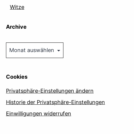
Witze
Archive
Archive
Cookies
Privatsphäre-Einstellungen ändern
Historie der Privatsphäre-Einstellungen
Einwilligungen widerrufen