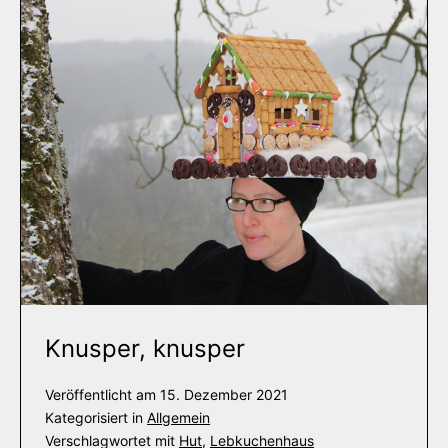
Knusper, knusper
Veröffentlicht am
15. Dezember 2021
Kategorisiert in
Allgemein
Verschlagwortet mit
Hut
,
Lebkuchenhaus