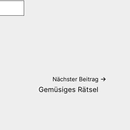
Nächster Beitrag
Gemüsiges Rätsel