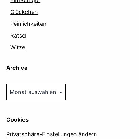
Einfach gut
Glückchen
Peinlichkeiten
Rätsel
Witze
Archive
Archive
Cookies
Privatsphäre-Einstellungen ändern