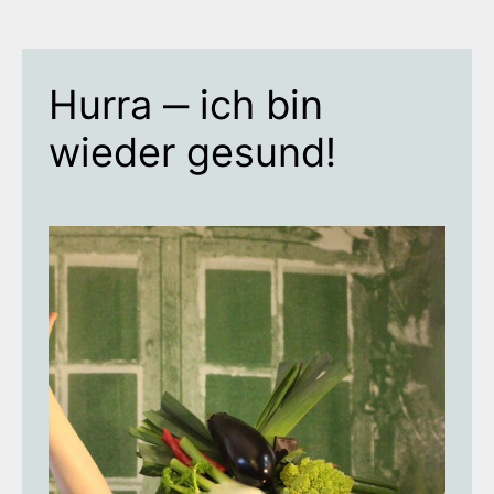
Hurra ‒ ich bin
wieder gesund!