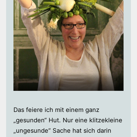
Das feiere ich mit einem ganz
„gesunden“ Hut. Nur eine klitzekleine
„ungesunde“ Sache hat sich darin