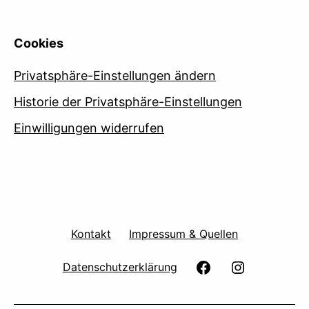
Cookies
Privatsphäre-Einstellungen ändern
Historie der Privatsphäre-Einstellungen
Einwilligungen widerrufen
Kontakt
Impressum & Quellen
facebook
Instagram
Datenschutzerklärung