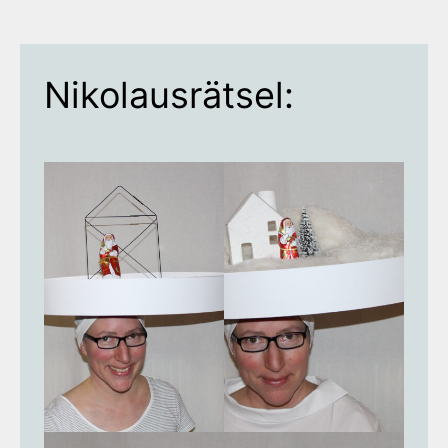
Nikolausrätsel: