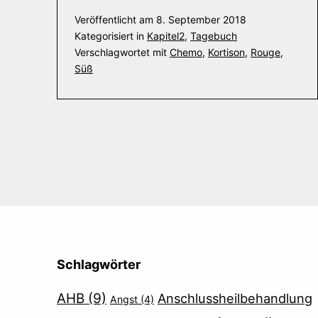
Veröffentlicht am
8. September 2018
Kategorisiert in
Kapitel2
,
Tagebuch
Verschlagwortet mit
Chemo
,
Kortison
,
Rouge
,
Süß
Schlagwörter
AHB
(9)
Anschlussheilbehandlung
Angst
(4)