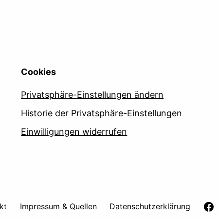
Cookies
Privatsphäre-Einstellungen ändern
Historie der Privatsphäre-Einstellungen
Einwilligungen widerrufen
kt
Impressum & Quellen
Datenschutzerklärung