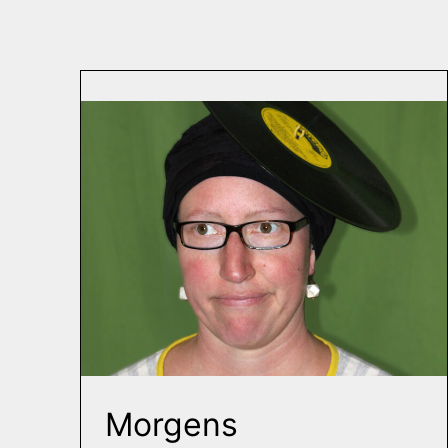
Morgens