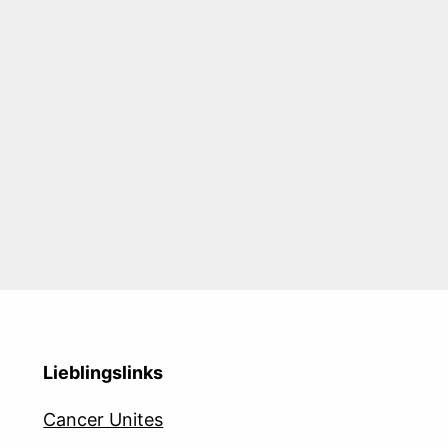
Lieblingslinks
Cancer Unites