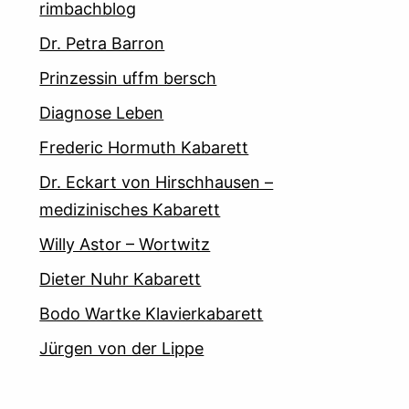
rimbachblog
Dr. Petra Barron
Prinzessin uffm bersch
Diagnose Leben
Frederic Hormuth Kabarett
Dr. Eckart von Hirschhausen –
medizinisches Kabarett
Willy Astor – Wortwitz
Dieter Nuhr Kabarett
Bodo Wartke Klavierkabarett
Jürgen von der Lippe