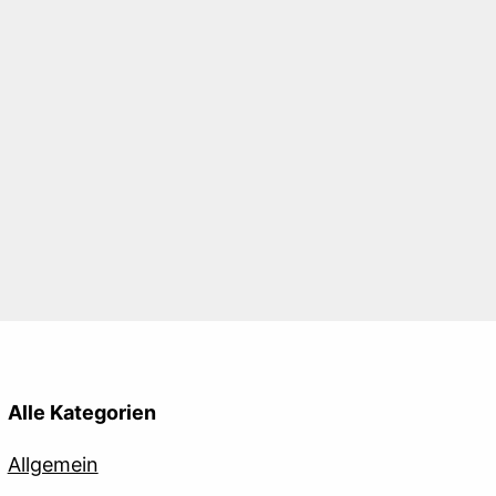
Alle Kategorien
Allgemein