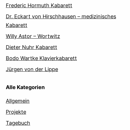
Frederic Hormuth Kabarett
Dr. Eckart von Hirschhausen – medizinisches
Kabarett
Willy Astor – Wortwitz
Dieter Nuhr Kabarett
Bodo Wartke Klavierkabarett
Jürgen von der Lippe
Alle Kategorien
Allgemein
Projekte
Tagebuch