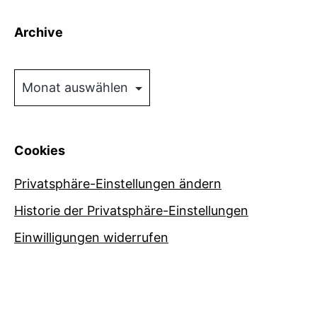
Archive
Archive
Cookies
Privatsphäre-Einstellungen ändern
Historie der Privatsphäre-Einstellungen
Einwilligungen widerrufen