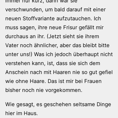
immer nur kurz, dann war sie
verschwunden, um bald darauf mit einer
neuen Stoffvariante aufzutauchen. Ich
muss sagen, ihre neue Frisur gefällt mir
durchaus an ihr. (Jetzt sieht sie ihrem
Vater noch ähnlicher, aber das bleibt bitte
unter uns!) Was ich jedoch überhaupt nicht
verstehen kann, ist, dass sie sich dem
Anschein nach mit Haaren nie so gut gefiel
wie ohne Haare. Das ist mir bei Frauen
bisher noch nie vorgekommen.
Wie gesagt, es geschehen seltsame Dinge
hier im Haus.