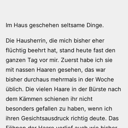
Im Haus geschehen seltsame Dinge.
Die Hausherrin, die mich bisher eher
flüchtig beehrt hat, stand heute fast den
ganzen Tag vor mir. Zuerst habe ich sie
mit nassen Haaren gesehen, das war
bisher durchaus mehrmals in der Woche
üblich. Die vielen Haare in der Bürste nach
dem Kämmen schienen ihr nicht
besonders gefallen zu haben, wenn ich
ihren Gesichtsausdruck richtig deute. Das