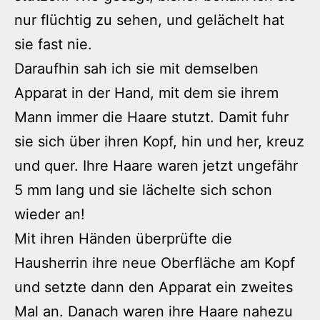
nur flüchtig zu sehen, und gelächelt hat
sie fast nie.
Daraufhin sah ich sie mit demselben
Apparat in der Hand, mit dem sie ihrem
Mann immer die Haare stutzt. Damit fuhr
sie sich über ihren Kopf, hin und her, kreuz
und quer. Ihre Haare waren jetzt ungefähr
5 mm lang und sie lächelte sich schon
wieder an!
Mit ihren Händen überprüfte die
Hausherrin ihre neue Oberfläche am Kopf
und setzte dann den Apparat ein zweites
Mal an. Danach waren ihre Haare nahezu