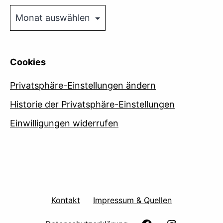
Archive
Cookies
Privatsphäre-Einstellungen ändern
Historie der Privatsphäre-Einstellungen
Einwilligungen widerrufen
Kontakt
Impressum & Quellen