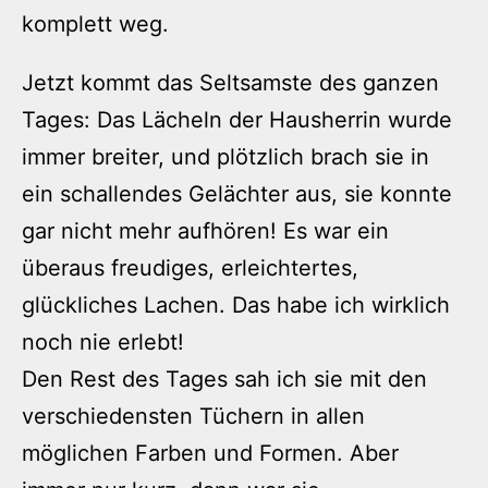
komplett weg.
Jetzt kommt das Seltsamste des ganzen
Tages: Das Lächeln der Hausherrin wurde
immer breiter, und plötzlich brach sie in
ein schallendes Gelächter aus, sie konnte
gar nicht mehr aufhören! Es war ein
überaus freudiges, erleichtertes,
glückliches Lachen. Das habe ich wirklich
noch nie erlebt!
Den Rest des Tages sah ich sie mit den
verschiedensten Tüchern in allen
möglichen Farben und Formen. Aber