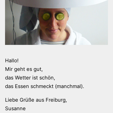
Hallo!
Mir geht es gut,
das Wetter ist schön,
das Essen schmeckt (manchmal).
Liebe Grüße aus Freiburg,
Susanne