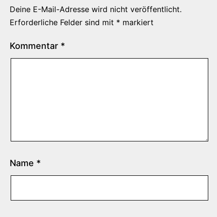
Deine E-Mail-Adresse wird nicht veröffentlicht.
Erforderliche Felder sind mit
*
markiert
Kommentar
*
Name
*