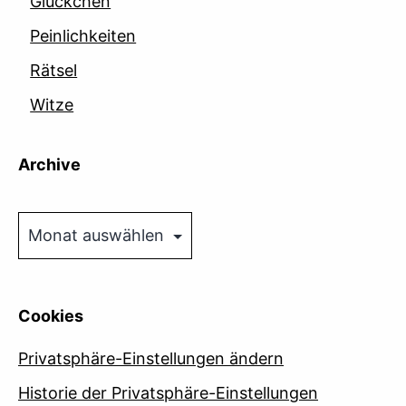
Glückchen
Peinlichkeiten
Rätsel
Witze
Archive
Archive
Cookies
Privatsphäre-Einstellungen ändern
Historie der Privatsphäre-Einstellungen