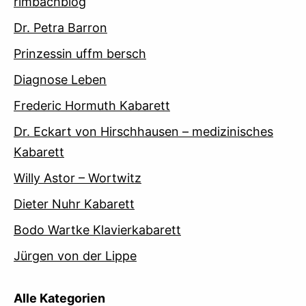
rimbachblog
Dr. Petra Barron
Prinzessin uffm bersch
Diagnose Leben
Frederic Hormuth Kabarett
Dr. Eckart von Hirschhausen – medizinisches
Kabarett
Willy Astor – Wortwitz
Dieter Nuhr Kabarett
Bodo Wartke Klavierkabarett
Jürgen von der Lippe
Alle Kategorien