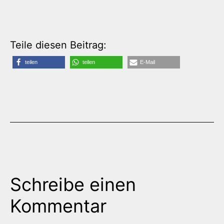
Teile diesen Beitrag:
teilen
teilen
E-Mail
Schreibe einen
Kommentar