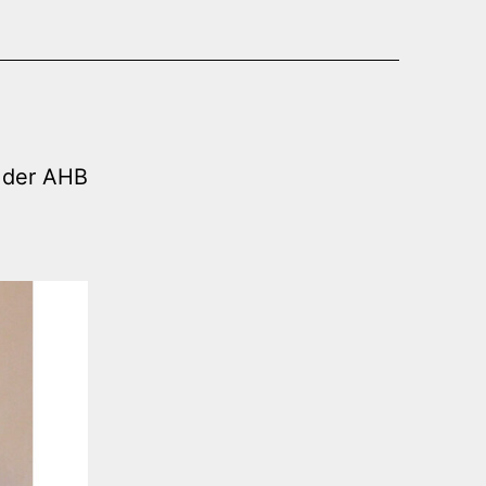
d der AHB