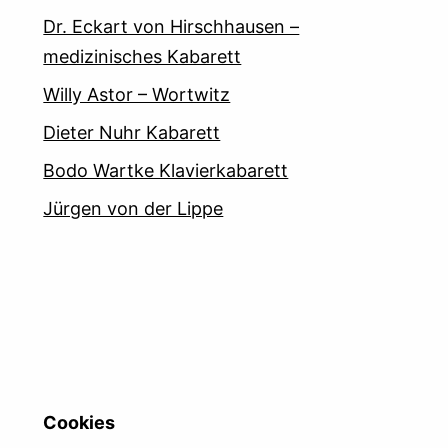
Dr. Eckart von Hirschhausen –
medizinisches Kabarett
Willy Astor – Wortwitz
Dieter Nuhr Kabarett
Bodo Wartke Klavierkabarett
Jürgen von der Lippe
Cookies