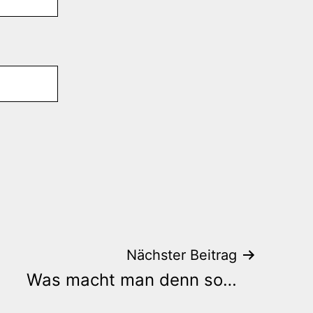
Nächster Beitrag
Was macht man denn so…