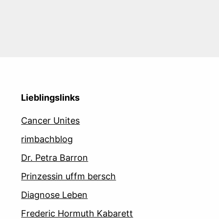
Lieblingslinks
Cancer Unites
rimbachblog
Dr. Petra Barron
Prinzessin uffm bersch
Diagnose Leben
Frederic Hormuth Kabarett