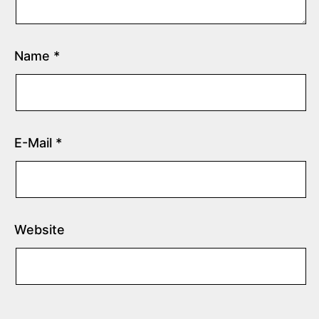
Name
*
E-Mail
*
Website