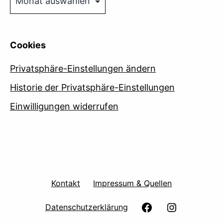
Cookies
Privatsphäre-Einstellungen ändern
Historie der Privatsphäre-Einstellungen
Einwilligungen widerrufen
Kontakt
Impressum & Quellen
facebook
Instagram
Datenschutzerklärung