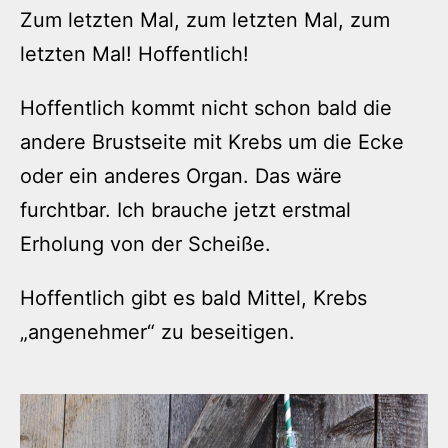
Zum letzten Mal, zum letzten Mal, zum
letzten Mal! Hoffentlich!
Hoffentlich kommt nicht schon bald die
andere Brustseite mit Krebs um die Ecke
oder ein anderes Organ. Das wäre
furchtbar. Ich brauche jetzt erstmal
Erholung von der Scheiße.
Hoffentlich gibt es bald Mittel, Krebs
„angenehmer“ zu beseitigen.