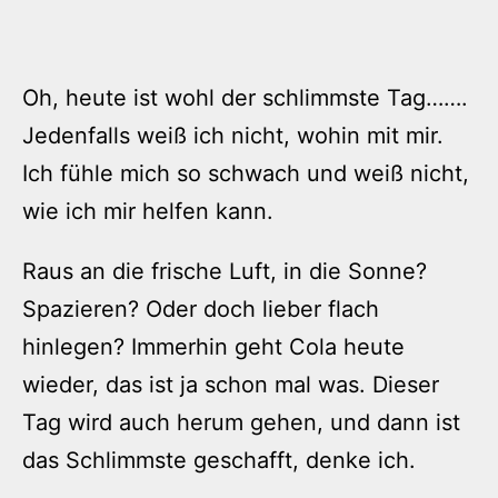
Oh, heute ist wohl der schlimmste Tag…….
Jedenfalls weiß ich nicht, wohin mit mir.
Ich fühle mich so schwach und weiß nicht,
wie ich mir helfen kann.
Raus an die frische Luft, in die Sonne?
Spazieren? Oder doch lieber flach
hinlegen? Immerhin geht Cola heute
wieder, das ist ja schon mal was. Dieser
Tag wird auch herum gehen, und dann ist
das Schlimmste geschafft, denke ich.