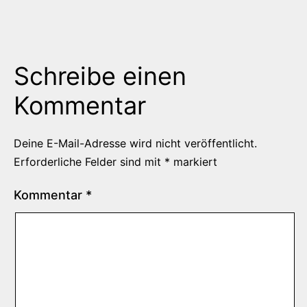
Schreibe einen
Kommentar
Deine E-Mail-Adresse wird nicht veröffentlicht.
Erforderliche Felder sind mit
*
markiert
Kommentar
*