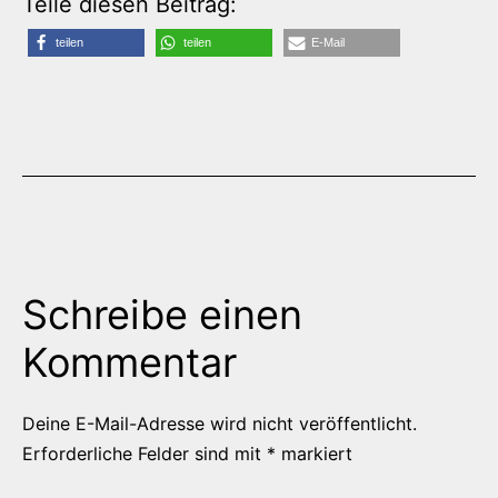
Teile diesen Beitrag:
teilen
teilen
E-Mail
Schreibe einen
Kommentar
Deine E-Mail-Adresse wird nicht veröffentlicht.
Erforderliche Felder sind mit
*
markiert