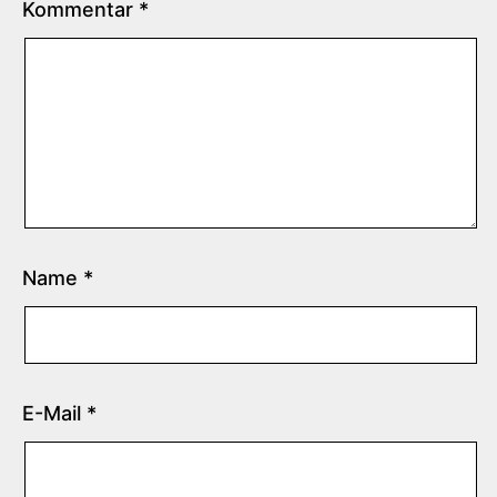
Kommentar
*
Name
*
E-Mail
*