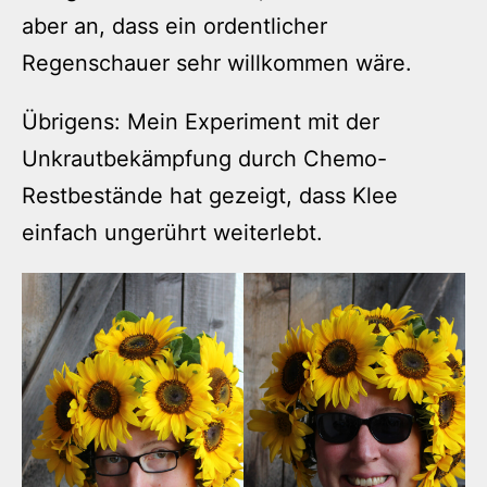
aber an, dass ein ordentlicher
Regenschauer sehr willkommen wäre.
Übrigens: Mein Experiment mit der
Unkrautbekämpfung durch Chemo-
Restbestände hat gezeigt, dass Klee
einfach ungerührt weiterlebt.