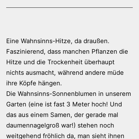
Eine Wahnsinns-Hitze, da draußen.
Faszinierend, dass manchen Pflanzen die
Hitze und die Trockenheit überhaupt
nichts ausmacht, während andere müde
ihre Köpfe hängen.
Die Wahnsinns-Sonnenblumen in unserem
Garten (eine ist fast 3 Meter hoch! Und
das aus einem Samen, der gerade mal
daumennagelgroß war!) stehen noch
weitgehend fröhlich da, man sieht ihnen