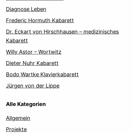
Diagnose Leben
Frederic Hormuth Kabarett
Dr. Eckart von Hirschhausen – medizinisches
Kabarett
Willy Astor – Wortwitz
Dieter Nuhr Kabarett
Bodo Wartke Klavierkabarett
Jürgen von der Lippe
Alle Kategorien
Allgemein
Projekte