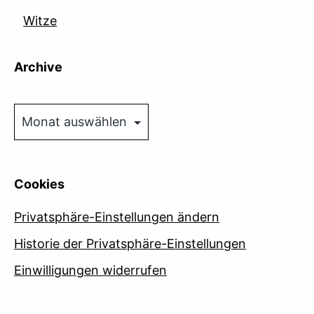
Witze
Archive
Archive
Cookies
Privatsphäre-Einstellungen ändern
Historie der Privatsphäre-Einstellungen
Einwilligungen widerrufen