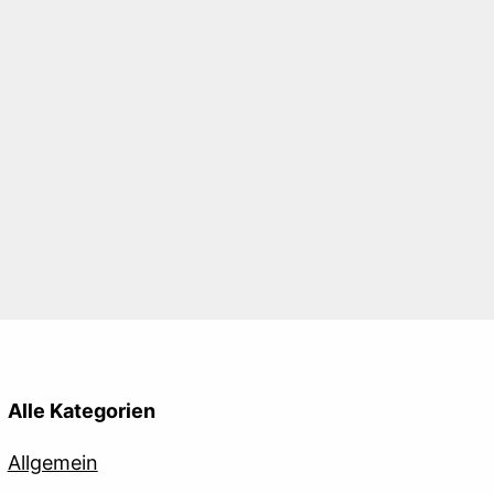
Alle Kategorien
Allgemein