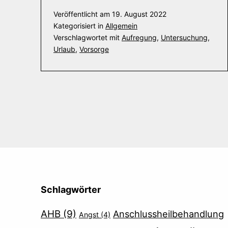
Veröffentlicht am
19. August 2022
Kategorisiert in
Allgemein
Verschlagwortet mit
Aufregung
,
Untersuchung
,
Urlaub
,
Vorsorge
Schlagwörter
AHB
(9)
Anschlussheilbehandlung
Angst
(4)