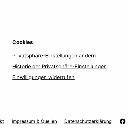
Cookies
Privatsphäre-Einstellungen ändern
Historie der Privatsphäre-Einstellungen
Einwilligungen widerrufen
kt
Impressum & Quellen
Datenschutzerklärung