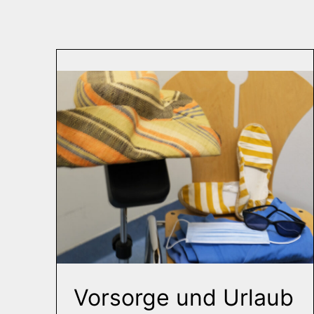
Vorsorge und Urlaub