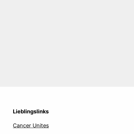
Lieblingslinks
Cancer Unites