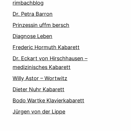
rimbachblog
Dr. Petra Barron
Prinzessin uffm bersch
Diagnose Leben
Frederic Hormuth Kabarett
Dr. Eckart von Hirschhausen –
medizinisches Kabarett
Willy Astor – Wortwitz
Dieter Nuhr Kabarett
Bodo Wartke Klavierkabarett
Jürgen von der Lippe