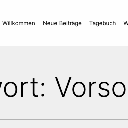
Willkommen
Neue Beiträge
Tagebuch
W
ort:
Vorso