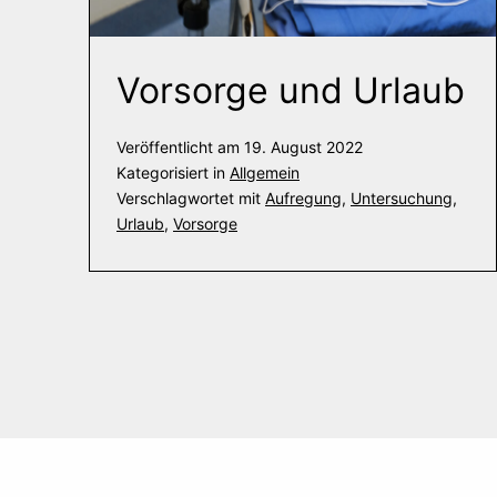
Vorsorge und Urlaub
Veröffentlicht am
19. August 2022
Kategorisiert in
Allgemein
Verschlagwortet mit
Aufregung
,
Untersuchung
,
Urlaub
,
Vorsorge