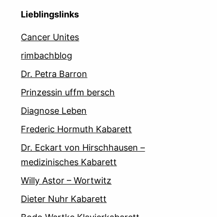
Lieblingslinks
Cancer Unites
rimbachblog
Dr. Petra Barron
Prinzessin uffm bersch
Diagnose Leben
Frederic Hormuth Kabarett
Dr. Eckart von Hirschhausen –
medizinisches Kabarett
Willy Astor – Wortwitz
Dieter Nuhr Kabarett