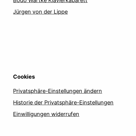
Bodo Wartke Klavierkabarett
Jürgen von der Lippe
Cookies
Privatsphäre-Einstellungen ändern
Historie der Privatsphäre-Einstellungen
Einwilligungen widerrufen