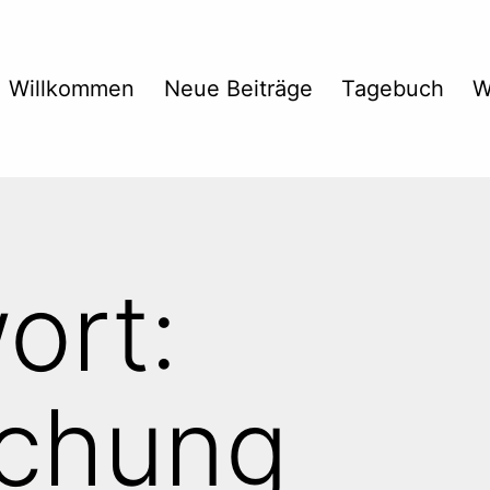
Willkommen
Neue Beiträge
Tagebuch
W
ort:
uchung