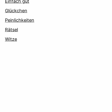
Einfach gut
Glückchen
Peinlichkeiten
Rätsel
Witze