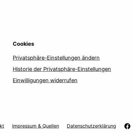
Cookies
Privatsphäre-Einstellungen ändern
Historie der Privatsphäre-Einstellungen
Einwilligungen widerrufen
kt
Impressum & Quellen
Datenschutzerklärung