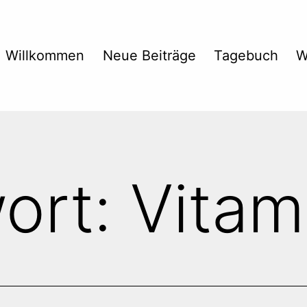
Willkommen
Neue Beiträge
Tagebuch
W
ort:
Vitam