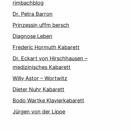
rimbachblog
Dr. Petra Barron
Prinzessin uffm bersch
Diagnose Leben
Frederic Hormuth Kabarett
Dr. Eckart von Hirschhausen –
medizinisches Kabarett
Willy Astor – Wortwitz
Dieter Nuhr Kabarett
Bodo Wartke Klavierkabarett
Jürgen von der Lippe