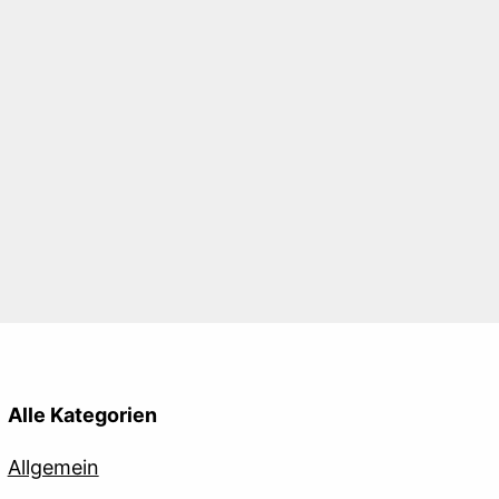
Alle Kategorien
Allgemein