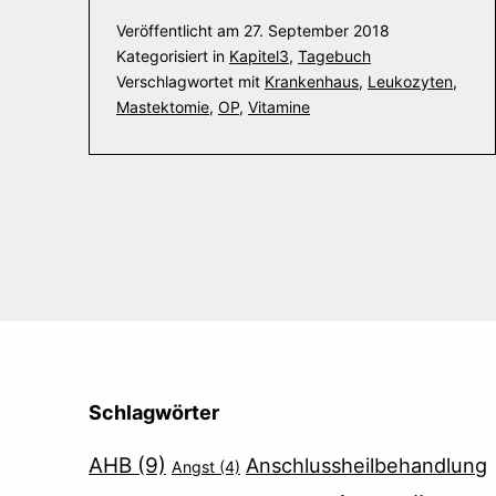
Veröffentlicht am
27. September 2018
Kategorisiert in
Kapitel3
,
Tagebuch
Verschlagwortet mit
Krankenhaus
,
Leukozyten
,
Mastektomie
,
OP
,
Vitamine
Schlagwörter
AHB
(9)
Anschlussheilbehandlung
Angst
(4)