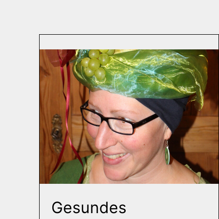
Gesundes