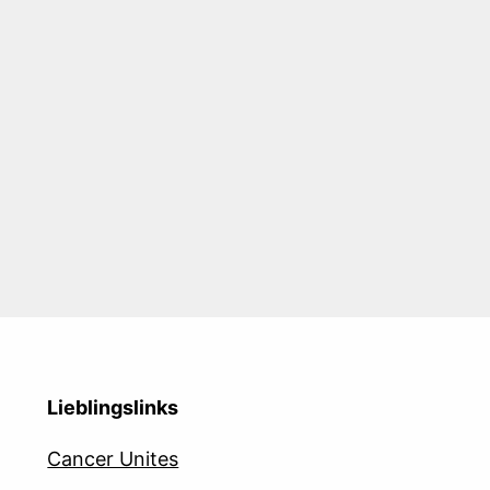
Lieblingslinks
Cancer Unites