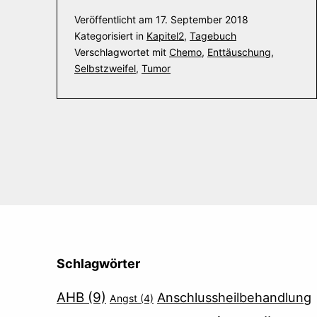
Veröffentlicht am
17. September 2018
Kategorisiert in
Kapitel2
,
Tagebuch
Verschlagwortet mit
Chemo
,
Enttäuschung
,
Selbstzweifel
,
Tumor
Schlagwörter
AHB
(9)
Anschlussheilbehandlung
Angst
(4)