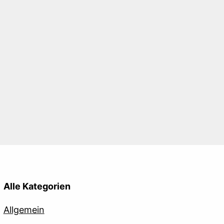
Alle Kategorien
Allgemein