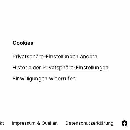
Cookies
Privatsphäre-Einstellungen ändern
Historie der Privatsphäre-Einstellungen
Einwilligungen widerrufen
kt
Impressum & Quellen
Datenschutzerklärung