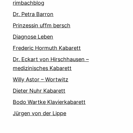
rimbachblog
Dr. Petra Barron
Prinzessin uffm bersch
Diagnose Leben
Frederic Hormuth Kabarett
Dr. Eckart von Hirschhausen –
medizinisches Kabarett
Willy Astor – Wortwitz
Dieter Nuhr Kabarett
Bodo Wartke Klavierkabarett
Jürgen von der Lippe