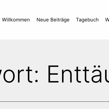
Willkommen
Neue Beiträge
Tagebuch
W
ort:
Enttä