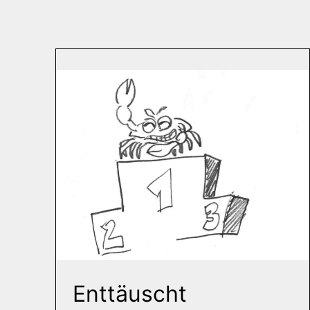
Enttäuscht