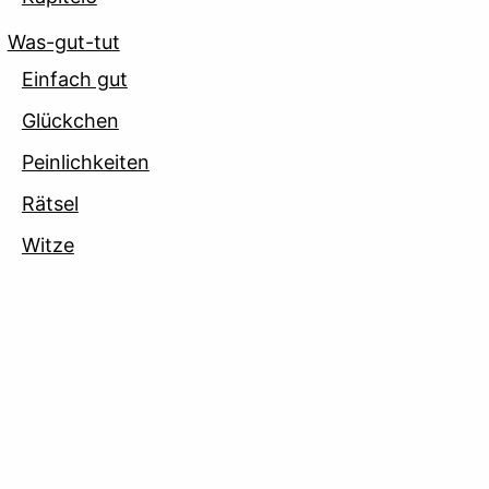
Was-gut-tut
Einfach gut
Glückchen
Peinlichkeiten
Rätsel
Witze