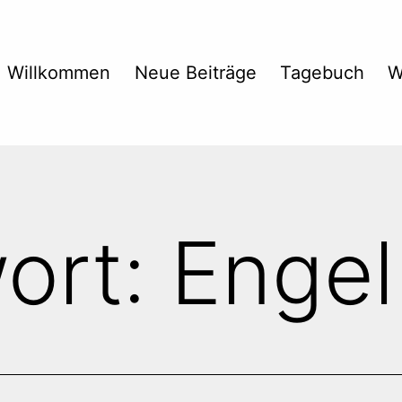
Willkommen
Neue Beiträge
Tagebuch
W
ort:
Engel