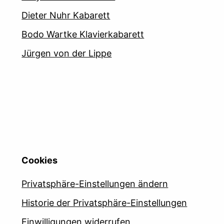
Dieter Nuhr Kabarett
Bodo Wartke Klavierkabarett
Jürgen von der Lippe
Cookies
Privatsphäre-Einstellungen ändern
Historie der Privatsphäre-Einstellungen
Einwilligungen widerrufen