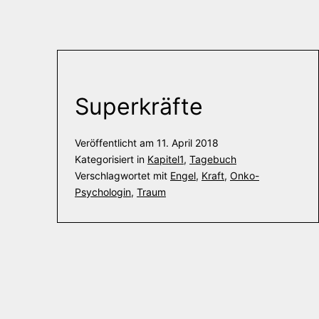
Superkräfte
Veröffentlicht am
11. April 2018
Kategorisiert in
Kapitel1
,
Tagebuch
Verschlagwortet mit
Engel
,
Kraft
,
Onko-
Psychologin
,
Traum