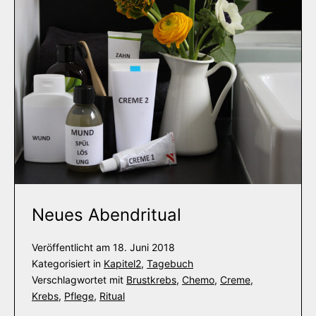
Neues Abendritual
Veröffentlicht am
18. Juni 2018
Kategorisiert in
Kapitel2
,
Tagebuch
Verschlagwortet mit
Brustkrebs
,
Chemo
,
Creme
,
Krebs
,
Pflege
,
Ritual