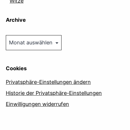
Witze
Archive
Archive
Cookies
Privatsphäre-Einstellungen ändern
Historie der Privatsphäre-Einstellungen
Einwilligungen widerrufen