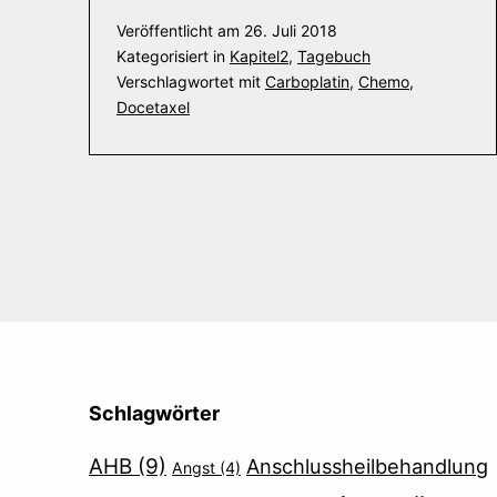
Veröffentlicht am
26. Juli 2018
Kategorisiert in
Kapitel2
,
Tagebuch
Verschlagwortet mit
Carboplatin
,
Chemo
,
Docetaxel
Schlagwörter
AHB
(9)
Anschlussheilbehandlung
Angst
(4)