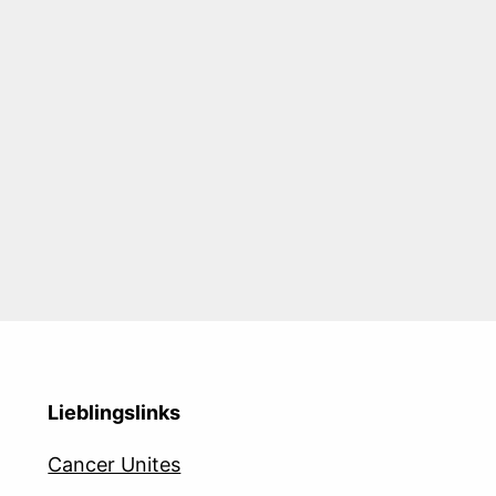
Lieblingslinks
Cancer Unites