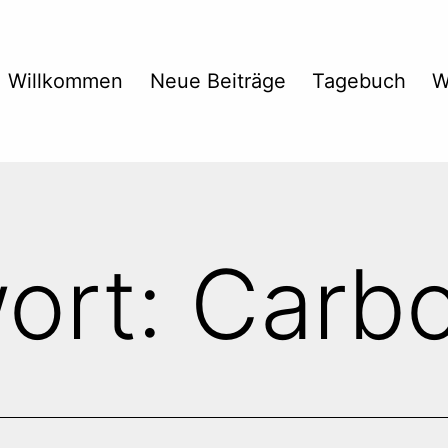
Willkommen
Neue Beiträge
Tagebuch
W
ort:
Carbo