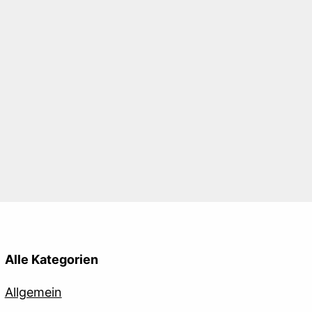
Alle Kategorien
Allgemein