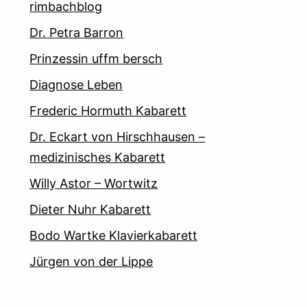
rimbachblog
Dr. Petra Barron
Prinzessin uffm bersch
Diagnose Leben
Frederic Hormuth Kabarett
Dr. Eckart von Hirschhausen –
medizinisches Kabarett
Willy Astor – Wortwitz
Dieter Nuhr Kabarett
Bodo Wartke Klavierkabarett
Jürgen von der Lippe