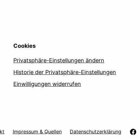
Cookies
Privatsphäre-Einstellungen ändern
Historie der Privatsphäre-Einstellungen
Einwilligungen widerrufen
kt
Impressum & Quellen
Datenschutzerklärung