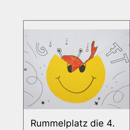
Rummelplatz die 4.