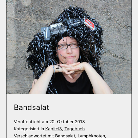
Bandsalat
Veröffentlicht am
20. Oktober 2018
Kategorisiert in
Kapitel3
,
Tagebuch
Verschlagwortet mit
Bandsalat
,
Lymphknoten
,