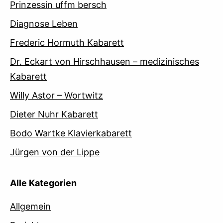
Prinzessin uffm bersch
Diagnose Leben
Frederic Hormuth Kabarett
Dr. Eckart von Hirschhausen – medizinisches
Kabarett
Willy Astor – Wortwitz
Dieter Nuhr Kabarett
Bodo Wartke Klavierkabarett
Jürgen von der Lippe
Alle Kategorien
Allgemein