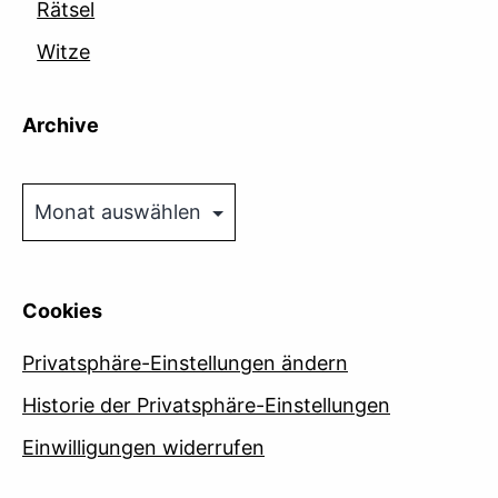
Rätsel
Witze
Archive
Archive
Cookies
Privatsphäre-Einstellungen ändern
Historie der Privatsphäre-Einstellungen
Einwilligungen widerrufen