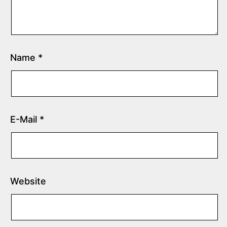
Name
*
E-Mail
*
Website