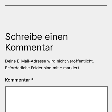
Schreibe einen
Kommentar
Deine E-Mail-Adresse wird nicht veröffentlicht.
Erforderliche Felder sind mit
*
markiert
Kommentar
*