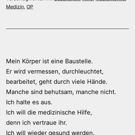
Medizin
,
OP
Mein Körper ist eine Baustelle.
Er wird vermessen, durchleuchtet,
bearbeitet, geht durch viele Hände.
Manche sind behutsam, manche nicht.
Ich halte es aus.
Ich will die medizinische Hilfe,
denn ich vertraue ihr.
Ich will wieder gesund werden.