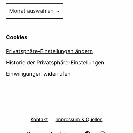
Archive
Cookies
Privatsphäre-Einstellungen ändern
Historie der Privatsphäre-Einstellungen
Einwilligungen widerrufen
Kontakt
Impressum & Quellen