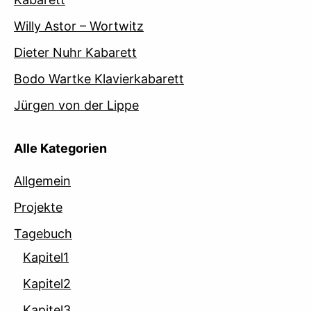
Willy Astor – Wortwitz
Dieter Nuhr Kabarett
Bodo Wartke Klavierkabarett
Jürgen von der Lippe
Alle Kategorien
Allgemein
Projekte
Tagebuch
Kapitel1
Kapitel2
Kapitel3