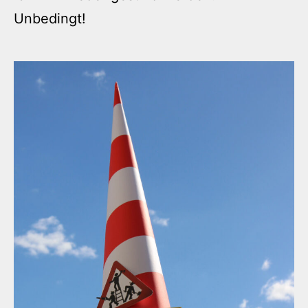
Unbedingt!