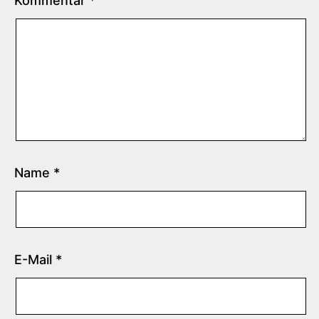
Kommentar
*
Name
*
E-Mail
*