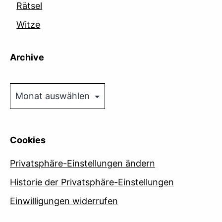
Rätsel
Witze
Archive
Archive
Cookies
Privatsphäre-Einstellungen ändern
Historie der Privatsphäre-Einstellungen
Einwilligungen widerrufen