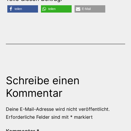
teilen
teilen
E-Mail
Schreibe einen
Kommentar
Deine E-Mail-Adresse wird nicht veröffentlicht.
Erforderliche Felder sind mit
*
markiert