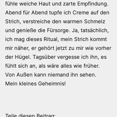
fühle weiche Haut und zarte Empfindung.
Abend für Abend tupfe ich Creme auf den
Strich, verstreiche den warmen Schmelz
und genieße die Fürsorge. Ja, tatsächlich,
ich mag dieses Ritual, mein Strich kommt
mir näher, er gehört jetzt zu mir wie vorher
der Hügel. Tagsüber vergesse ich ihn, es
fühlt sich an, als wäre alles wie früher.
Von Außen kann niemand ihn sehen.
Mein kleines Geheimnis!
Teile diesen Beitrag: