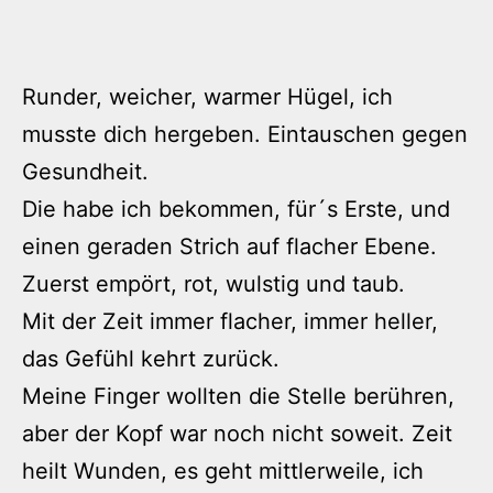
Runder, weicher, warmer Hügel, ich
musste dich hergeben. Eintauschen gegen
Gesundheit.
Die habe ich bekommen, für´s Erste, und
einen geraden Strich auf flacher Ebene.
Zuerst empört, rot, wulstig und taub.
Mit der Zeit immer flacher, immer heller,
das Gefühl kehrt zurück.
Meine Finger wollten die Stelle berühren,
aber der Kopf war noch nicht soweit. Zeit
heilt Wunden, es geht mittlerweile, ich