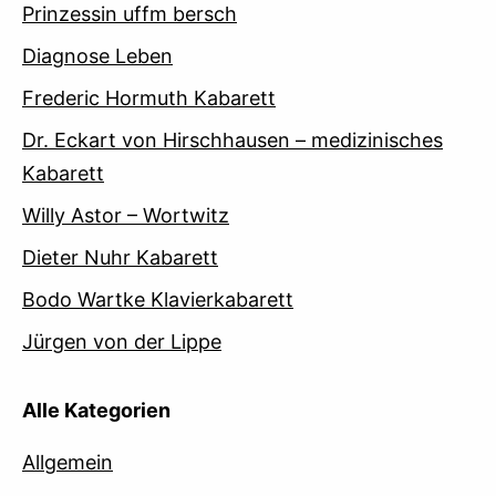
Prinzessin uffm bersch
Diagnose Leben
Frederic Hormuth Kabarett
Dr. Eckart von Hirschhausen – medizinisches
Kabarett
Willy Astor – Wortwitz
Dieter Nuhr Kabarett
Bodo Wartke Klavierkabarett
Jürgen von der Lippe
Alle Kategorien
Allgemein