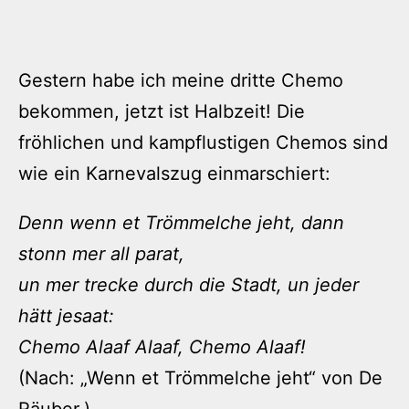
Gestern habe ich meine dritte Chemo
bekommen, jetzt ist Halbzeit! Die
fröhlichen und kampflustigen Chemos sind
wie ein Karnevalszug einmarschiert:
Denn wenn et Trömmelche jeht, dann
stonn mer all parat,
un mer trecke durch die Stadt, un jeder
hätt jesaat:
Chemo Alaaf Alaaf, Chemo Alaaf!
(Nach: „Wenn et Trömmelche jeht“ von De