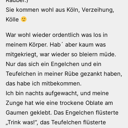
Räuber.)
Sie kommen wohl aus Köln, Verzeihung,
Kölle
War wohl wieder ordentlich was los in
meinem Körper. Hab´ aber kaum was
mitgekriegt, war wieder so bleiern müde.
Nur das sich ein Engelchen und ein
Teufelchen in meiner Rübe gezankt haben,
das habe ich mitbekommen.
Ich bin nachts aufgewacht, und meine
Zunge hat wie eine trockene Oblate am
Gaumen geklebt. Das Engelchen flüsterte
„Trink was!“, das Teufelchen flüsterte