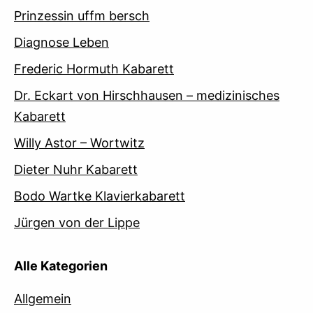
Prinzessin uffm bersch
Diagnose Leben
Frederic Hormuth Kabarett
Dr. Eckart von Hirschhausen – medizinisches
Kabarett
Willy Astor – Wortwitz
Dieter Nuhr Kabarett
Bodo Wartke Klavierkabarett
Jürgen von der Lippe
Alle Kategorien
Allgemein