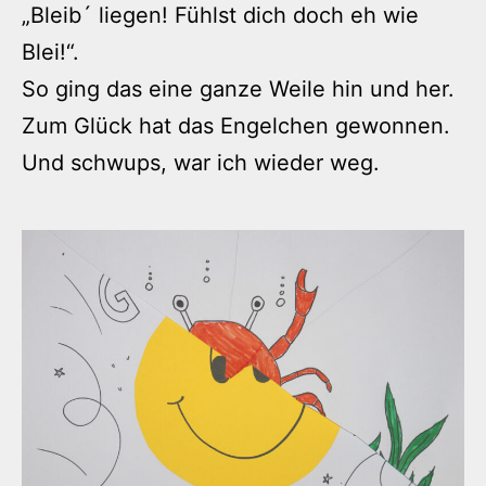
„Bleib´ liegen! Fühlst dich doch eh wie
Blei!“.
So ging das eine ganze Weile hin und her.
Zum Glück hat das Engelchen gewonnen.
Und schwups, war ich wieder weg.