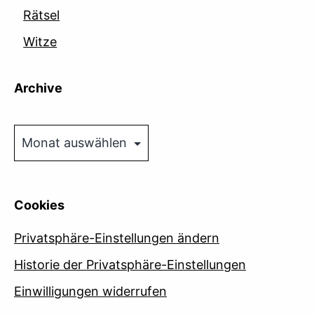
Rätsel
Witze
Archive
Archive
Cookies
Privatsphäre-Einstellungen ändern
Historie der Privatsphäre-Einstellungen
Einwilligungen widerrufen