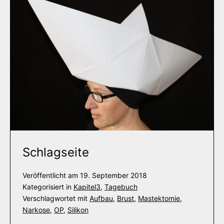
Schlagseite
Veröffentlicht am
19. September 2018
Kategorisiert in
Kapitel3
,
Tagebuch
Verschlagwortet mit
Aufbau
,
Brust
,
Mastektomie
,
Narkose
,
OP
,
Silikon