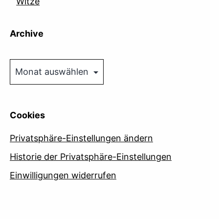
Witze
Archive
Archive
Cookies
Privatsphäre-Einstellungen ändern
Historie der Privatsphäre-Einstellungen
Einwilligungen widerrufen