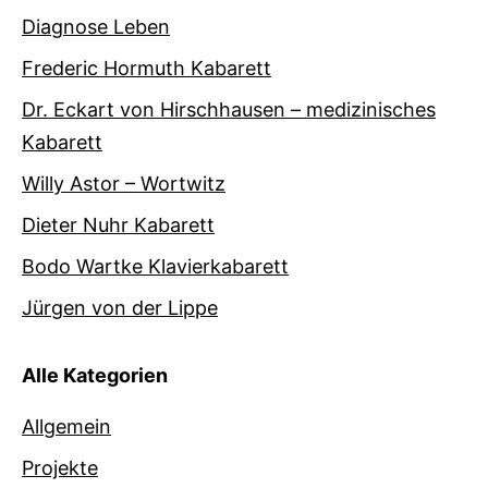
Diagnose Leben
Frederic Hormuth Kabarett
Dr. Eckart von Hirschhausen – medizinisches
Kabarett
Willy Astor – Wortwitz
Dieter Nuhr Kabarett
Bodo Wartke Klavierkabarett
Jürgen von der Lippe
Alle Kategorien
Allgemein
Projekte