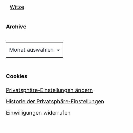
Witze
Archive
Archive
Cookies
Privatsphäre-Einstellungen ändern
Historie der Privatsphäre-Einstellungen
Einwilligungen widerrufen