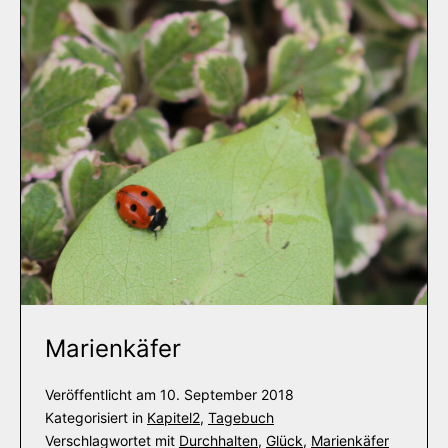
Marienkäfer
Veröffentlicht am
10. September 2018
Kategorisiert in
Kapitel2
,
Tagebuch
Verschlagwortet mit
Durchhalten
,
Glück
,
Marienkäfer