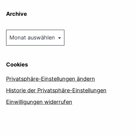
Archive
Archive
Cookies
Privatsphäre-Einstellungen ändern
Historie der Privatsphäre-Einstellungen
Einwilligungen widerrufen