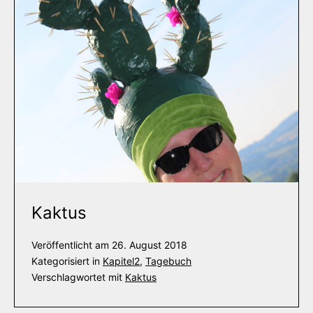
Kaktus
Veröffentlicht am
26. August 2018
Kategorisiert in
Kapitel2
,
Tagebuch
Verschlagwortet mit
Kaktus