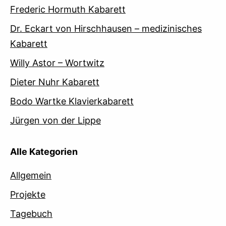
Frederic Hormuth Kabarett
Dr. Eckart von Hirschhausen – medizinisches
Kabarett
Willy Astor – Wortwitz
Dieter Nuhr Kabarett
Bodo Wartke Klavierkabarett
Jürgen von der Lippe
Alle Kategorien
Allgemein
Projekte
Tagebuch