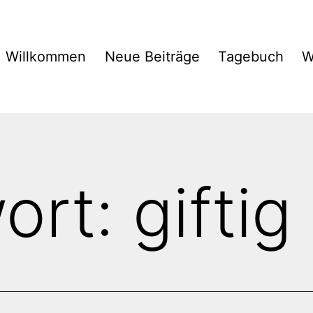
Willkommen
Neue Beiträge
Tagebuch
W
ort:
giftig