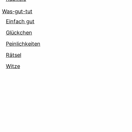
Was-gut-tut
Einfach gut
Glückchen
Peinlichkeiten
Rätsel
Witze