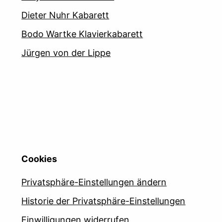
Dieter Nuhr Kabarett
Bodo Wartke Klavierkabarett
Jürgen von der Lippe
Cookies
Privatsphäre-Einstellungen ändern
Historie der Privatsphäre-Einstellungen
Einwilligungen widerrufen