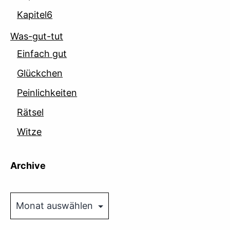
Kapitel6
Was-gut-tut
Einfach gut
Glückchen
Peinlichkeiten
Rätsel
Witze
Archive
Archive