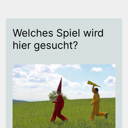
Welches Spiel wird
hier gesucht?