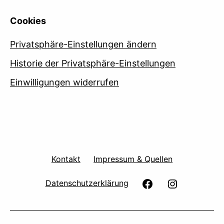
Cookies
Privatsphäre-Einstellungen ändern
Historie der Privatsphäre-Einstellungen
Einwilligungen widerrufen
Kontakt
Impressum & Quellen
facebook
Instagram
Datenschutzerklärung